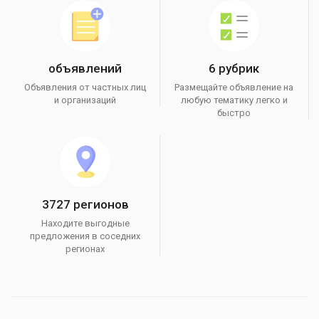
объявлений
6 рубрик
Объявления от частных лиц
Размещайте объявление на
и организаций
любую тематику легко и
быстро
3727 регионов
Находите выгодные
предложения в соседних
регионах