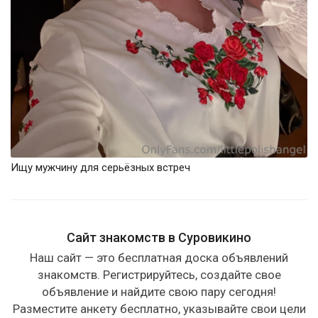
Ищу мужчину для серьёзных встреч
Сайт знакомств в Суровикино
Наш сайт — это бесплатная доска объявлений
знакомств. Регистрируйтесь, создайте свое
объявление и найдите свою пару сегодня!
Разместите анкету бесплатно, указывайте свои цели