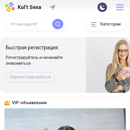
Kul't Sexa
Категории
Быстрая регистрация
Регистрируйтесь и начинайте
знакомиться
Зарегистрироваться
VIP-объявления