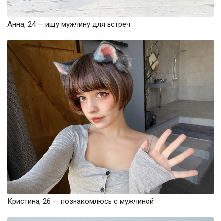
Анна, 24 — ищу мужчину для встреч
Кристина, 26 — познакомлюсь с мужчиной