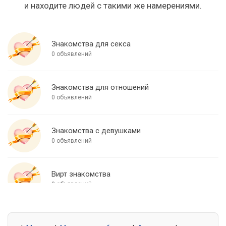
и находите людей с такими же намерениями.
Знакомства для секса
0 объявлений
Знакомства для отношений
0 объявлений
Знакомства с девушками
0 объявлений
Вирт знакомства
0 объявлений
Знакомства для встреч