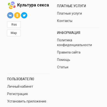
Культура секса
ПЛАТНЫЕ УСЛУГИ
Платные услуги
Контакты
Rss
ИНФОРМАЦИЯ
Map
Политика
конфиденциальности
Правила сайта
Помощь
Статьи
ПОЛЬЗОВАТЕЛЮ
Личный кабинет
Регистрация
Установить приложение