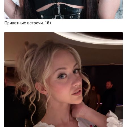
Приватные встречи, 18+