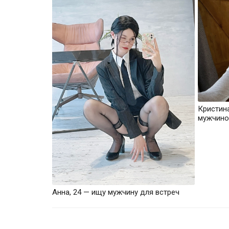
Кристин
мужчино
Анна, 24 — ищу мужчину для встреч