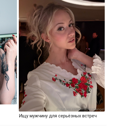
Ищу мужчину для серьёзных встреч