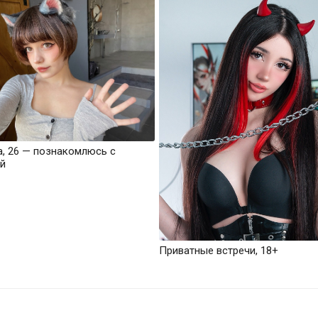
а, 26 — познакомлюсь с
й
Приватные встречи, 18+