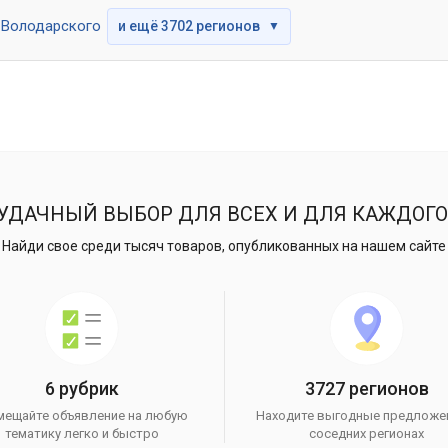
Володарского
и ещё 3702 регионов
▼
УДАЧНЫЙ ВЫБОР ДЛЯ ВСЕХ И ДЛЯ КАЖДОГО
Найди свое среди тысяч товаров, опубликованных на нашем сайте
6 рубрик
3727 регионов
мещайте объявление на любую
Находите выгодные предложе
тематику легко и быстро
соседних регионах