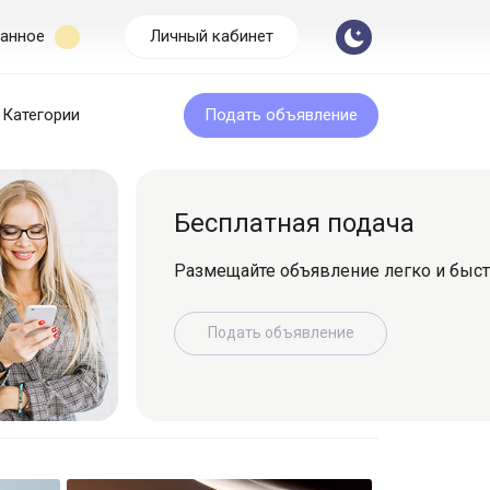
анное
Личный кабинет
Категории
Подать объявление
Бесплатная подача
Размещайте объявление легко и быс
Подать объявление