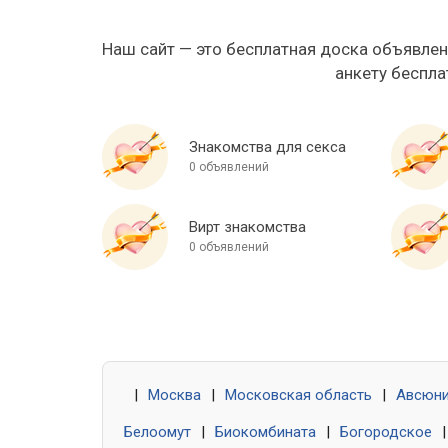
Наш сайт — это бесплатная доска объявлен
анкету беспла
Знакомства для секса
0 объявлений
Вирт знакомства
0 объявлений
|
Москва
|
Московская область
|
Авсюн
Белоомут
|
Биокомбината
|
Богородское