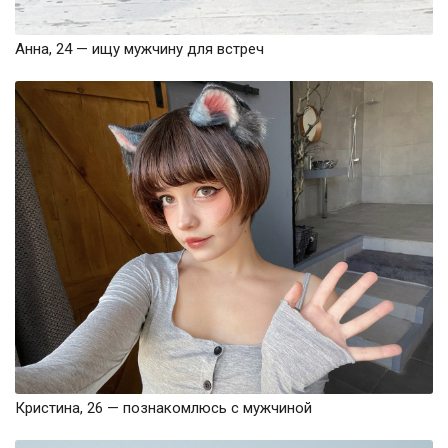
Анна, 24 — ищу мужчину для встреч
Кристина, 26 — познакомлюсь с мужчиной