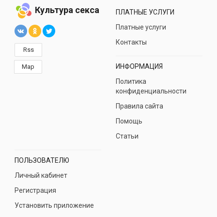
Культура секса
ПЛАТНЫЕ УСЛУГИ
Платные услуги
Контакты
Rss
ИНФОРМАЦИЯ
Map
Политика
конфиденциальности
Правила сайта
Помощь
Статьи
ПОЛЬЗОВАТЕЛЮ
Личный кабинет
Регистрация
Установить приложение