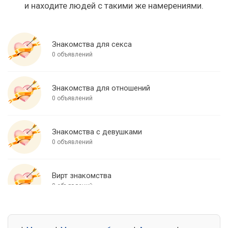
и находите людей с такими же намерениями.
Знакомства для секса
0 объявлений
Знакомства для отношений
0 объявлений
Знакомства с девушками
0 объявлений
Вирт знакомства
0 объявлений
Знакомства для встреч