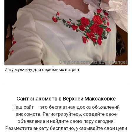
Ищу мужчину для серьёзных встреч
Сайт знакомств в Верхней Максаковке
Наш сайт — это бесплатная доска объявлений
знакомств. Регистрируйтесь, создайте свое
объявление и найдите свою пару сегодня!
Разместите анкету бесплатно, указывайте свои цели