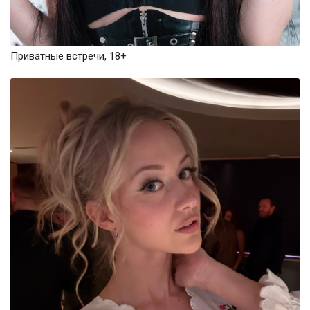
Приватные встречи, 18+