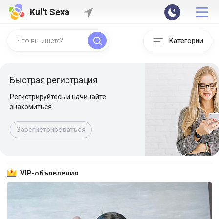
Kul't Sexa
Категории
Быстрая регистрация
Регистрируйтесь и начинайте
знакомиться
Зарегистрироваться
VIP-объявления