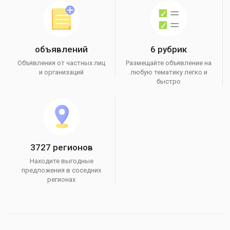
объявлений
6 рубрик
Объявления от частных лиц
Размещайте объявление на
и организаций
любую тематику легко и
быстро
3727 регионов
Находите выгодные
предложения в соседних
регионах