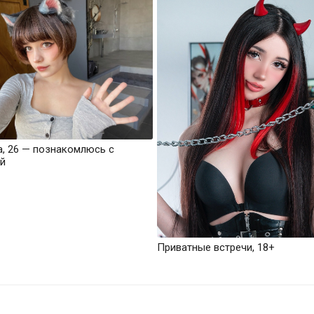
а, 26 — познакомлюсь с
й
Приватные встречи, 18+