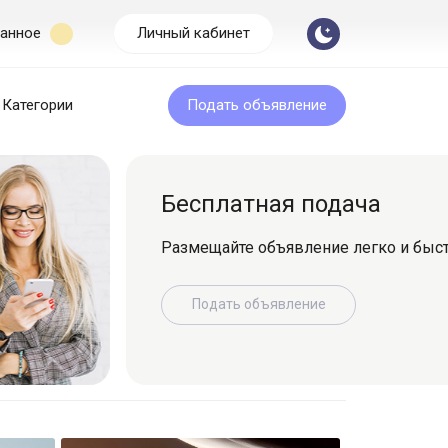
анное
Личный кабинет
Категории
Подать объявление
Бесплатная подача
Размещайте объявление легко и быс
Подать объявление