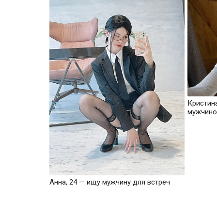
Кристин
мужчино
Анна, 24 — ищу мужчину для встреч