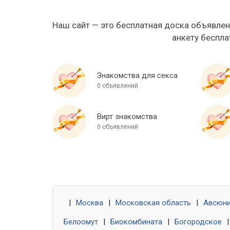
Наш сайт — это бесплатная доска объявлен
анкету беспла
Знакомства для секса
0 объявлений
Вирт знакомства
0 объявлений
|
Москва
|
Московская область
|
Авсюн
Белоомут
|
Биокомбината
|
Богородское