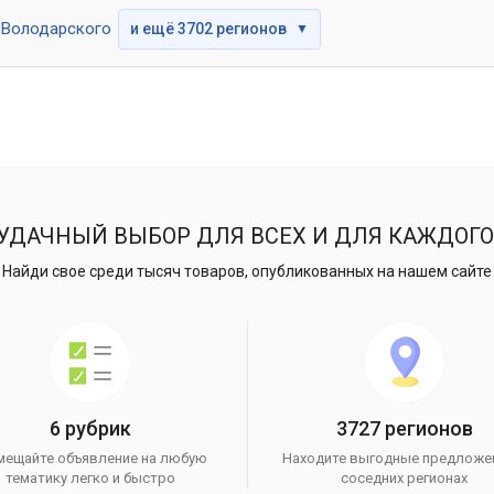
Володарского
и ещё 3702 регионов
▼
УДАЧНЫЙ ВЫБОР ДЛЯ ВСЕХ И ДЛЯ КАЖДОГО
Найди свое среди тысяч товаров, опубликованных на нашем сайте
6 рубрик
3727 регионов
мещайте объявление на любую
Находите выгодные предложе
тематику легко и быстро
соседних регионах