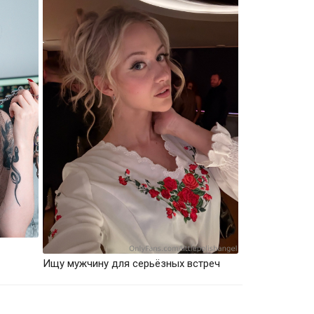
Ищу мужчину для серьёзных встреч