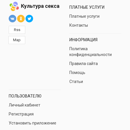
Культура секса
ПЛАТНЫЕ УСЛУГИ
Платные услуги
Контакты
Rss
ИНФОРМАЦИЯ
Map
Политика
конфиденциальности
Правила сайта
Помощь
Статьи
ПОЛЬЗОВАТЕЛЮ
Личный кабинет
Регистрация
Установить приложение