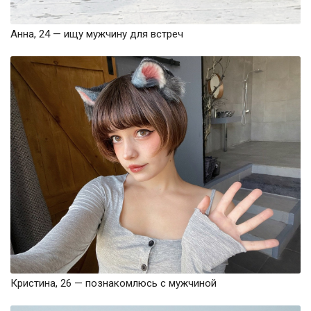
Анна, 24 — ищу мужчину для встреч
Кристина, 26 — познакомлюсь с мужчиной