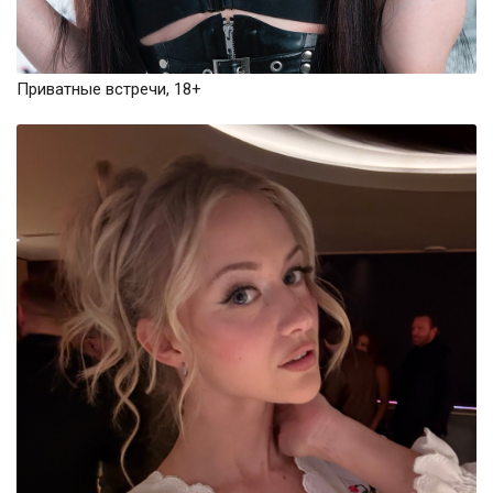
Приватные встречи, 18+