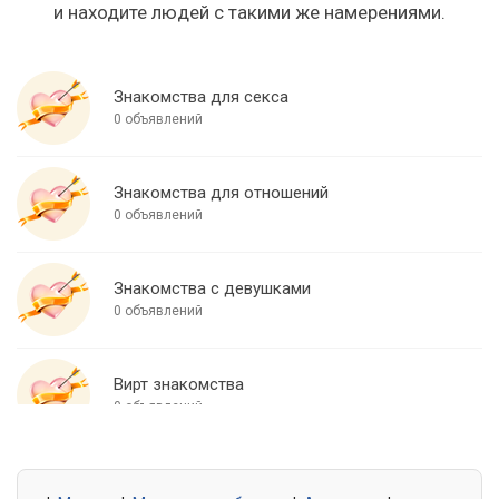
и находите людей с такими же намерениями.
Знакомства для секса
0 объявлений
Знакомства для отношений
0 объявлений
Знакомства с девушками
0 объявлений
Вирт знакомства
0 объявлений
Знакомства для встреч