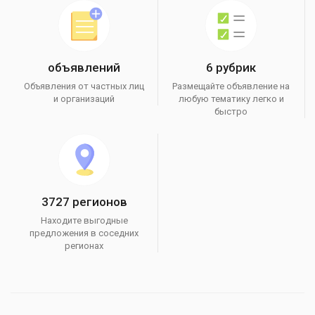
объявлений
6 рубрик
Объявления от частных лиц
Размещайте объявление на
и организаций
любую тематику легко и
быстро
3727 регионов
Находите выгодные
предложения в соседних
регионах