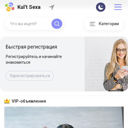
Kul't Sexa
Категории
Быстрая регистрация
Регистрируйтесь и начинайте
знакомиться
Зарегистрироваться
VIP-объявления