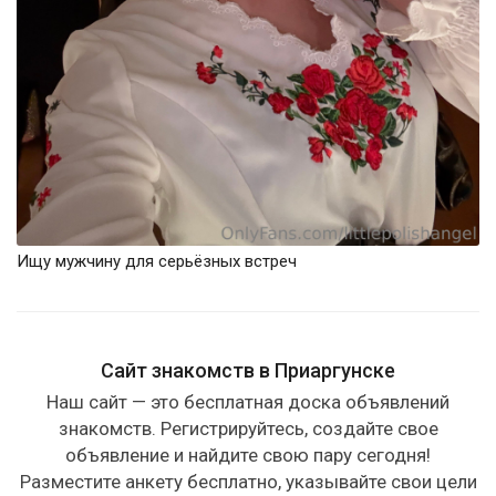
Ищу мужчину для серьёзных встреч
Сайт знакомств в Приаргунске
Наш сайт — это бесплатная доска объявлений
знакомств. Регистрируйтесь, создайте свое
объявление и найдите свою пару сегодня!
Разместите анкету бесплатно, указывайте свои цели