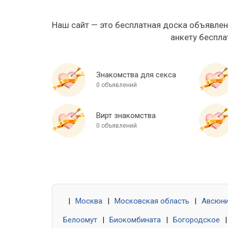
Наш сайт — это бесплатная доска объявлен
анкету беспла
Знакомства для секса
0 объявлений
Вирт знакомства
0 объявлений
|
Москва
|
Московская область
|
Авсюн
Белоомут
|
Биокомбината
|
Богородское