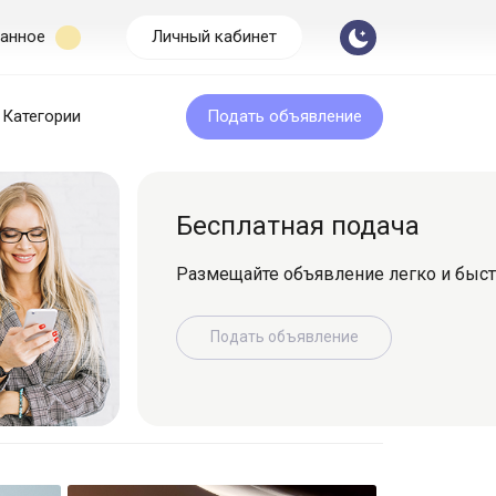
анное
Личный кабинет
Категории
Подать объявление
Бесплатная подача
Размещайте объявление легко и быс
Подать объявление