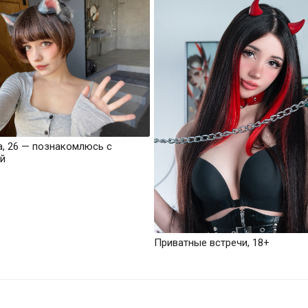
а, 26 — познакомлюсь с
й
Приватные встречи, 18+