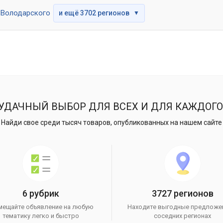
Володарского
и ещё 3702 регионов
▼
УДАЧНЫЙ ВЫБОР ДЛЯ ВСЕХ И ДЛЯ КАЖДОГО
Найди свое среди тысяч товаров, опубликованных на нашем сайте
6 рубрик
3727 регионов
мещайте объявление на любую
Находите выгодные предложе
тематику легко и быстро
соседних регионах