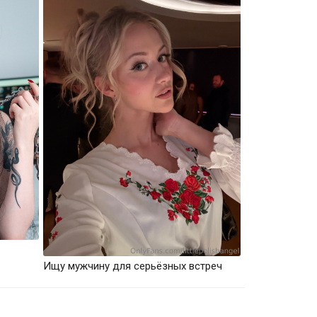
Ищу мужчину для серьёзных встреч