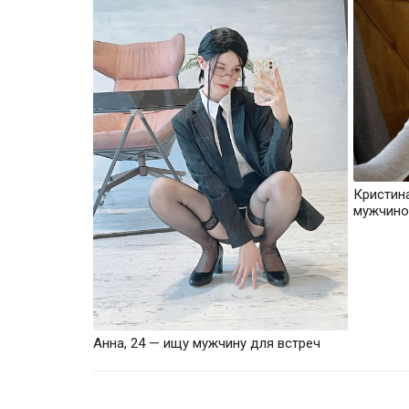
Кристин
мужчино
Анна, 24 — ищу мужчину для встреч