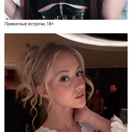
Приватные встречи, 18+