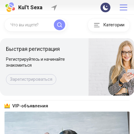
Kul't Sexa
Категории
Быстрая регистрация
Регистрируйтесь и начинайте
знакомиться
Зарегистрироваться
VIP-объявления