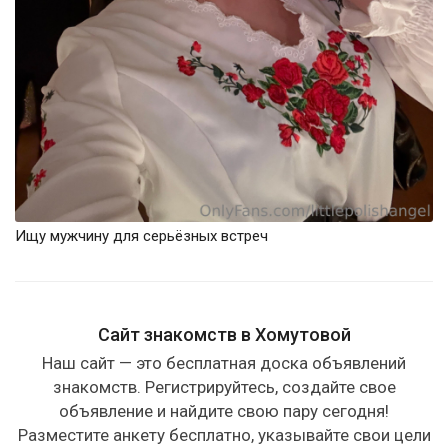
Ищу мужчину для серьёзных встреч
Сайт знакомств в Хомутовой
Наш сайт — это бесплатная доска объявлений
знакомств. Регистрируйтесь, создайте свое
объявление и найдите свою пару сегодня!
Разместите анкету бесплатно, указывайте свои цели