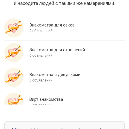
и находите людей с такими же намерениями.
Знакомства для секса
0 объявлений
Знакомства для отношений
0 объявлений
Знакомства с девушками
0 объявлений
Вирт знакомства
0 объявлений
Знакомства для встреч