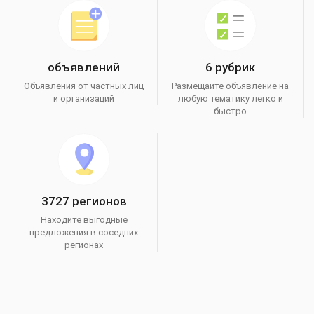
объявлений
6 рубрик
Объявления от частных лиц
Размещайте объявление на
и организаций
любую тематику легко и
быстро
3727 регионов
Находите выгодные
предложения в соседних
регионах