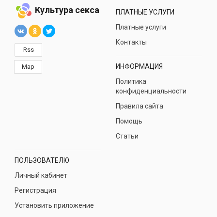
Культура секса
ПЛАТНЫЕ УСЛУГИ
Платные услуги
Контакты
Rss
ИНФОРМАЦИЯ
Map
Политика
конфиденциальности
Правила сайта
Помощь
Статьи
ПОЛЬЗОВАТЕЛЮ
Личный кабинет
Регистрация
Установить приложение