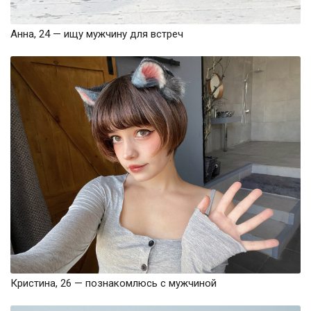
Анна, 24 — ищу мужчину для встреч
Кристина, 26 — познакомлюсь с мужчиной