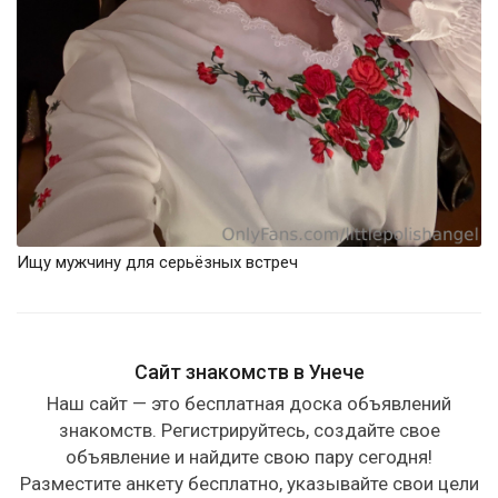
Ищу мужчину для серьёзных встреч
Сайт знакомств в Унече
Наш сайт — это бесплатная доска объявлений
знакомств. Регистрируйтесь, создайте свое
объявление и найдите свою пару сегодня!
Разместите анкету бесплатно, указывайте свои цели