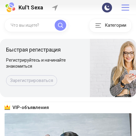
Kul't Sexa
Категории
Быстрая регистрация
Регистрируйтесь и начинайте
знакомиться
Зарегистрироваться
VIP-объявления