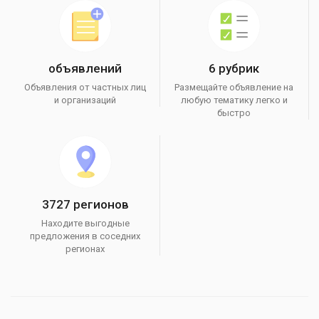
объявлений
6 рубрик
Объявления от частных лиц
Размещайте объявление на
и организаций
любую тематику легко и
быстро
3727 регионов
Находите выгодные
предложения в соседних
регионах