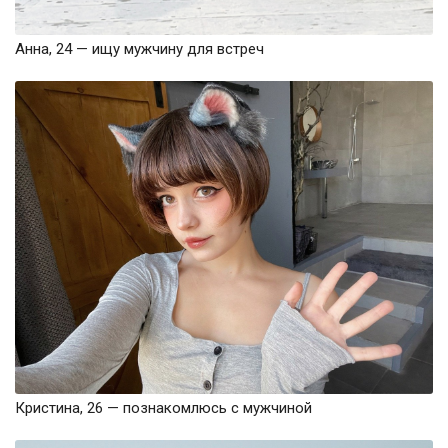
Анна, 24 — ищу мужчину для встреч
Кристина, 26 — познакомлюсь с мужчиной