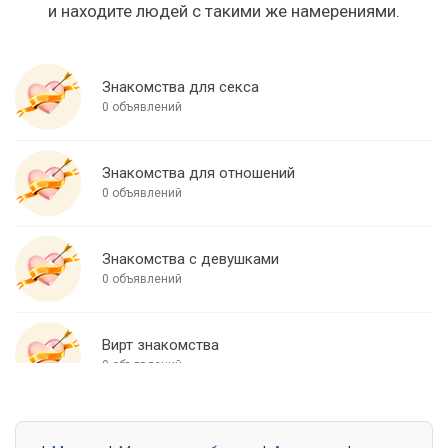
и находите людей с такими же намерениями.
Знакомства для секса
0 объявлений
Знакомства для отношений
0 объявлений
Знакомства с девушками
0 объявлений
Вирт знакомства
0 объявлений
Знакомства для встреч