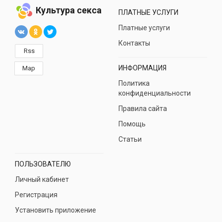
Культура секса
ПЛАТНЫЕ УСЛУГИ
Платные услуги
Контакты
Rss
ИНФОРМАЦИЯ
Map
Политика
конфиденциальности
Правила сайта
Помощь
Статьи
ПОЛЬЗОВАТЕЛЮ
Личный кабинет
Регистрация
Установить приложение