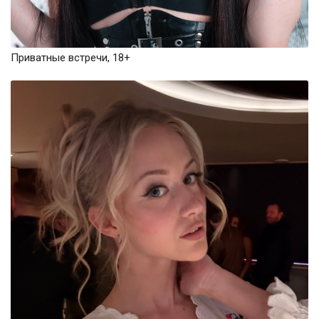
Приватные встречи, 18+