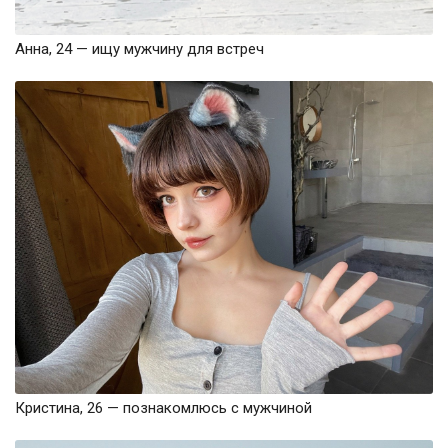
Анна, 24 — ищу мужчину для встреч
Кристина, 26 — познакомлюсь с мужчиной