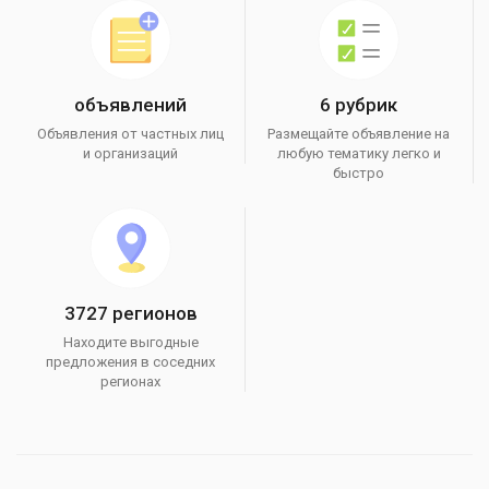
объявлений
6 рубрик
Объявления от частных лиц
Размещайте объявление на
и организаций
любую тематику легко и
быстро
3727 регионов
Находите выгодные
предложения в соседних
регионах