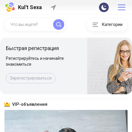
Kul't Sexa
Категории
Быстрая регистрация
Регистрируйтесь и начинайте
знакомиться
Зарегистрироваться
VIP-объявления