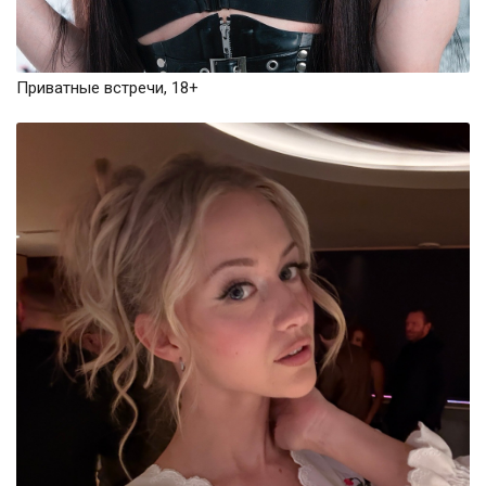
Приватные встречи, 18+