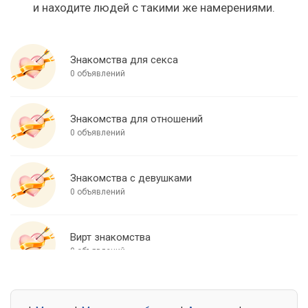
и находите людей с такими же намерениями.
Знакомства для секса
0 объявлений
Знакомства для отношений
0 объявлений
Знакомства с девушками
0 объявлений
Вирт знакомства
0 объявлений
Знакомства для встреч