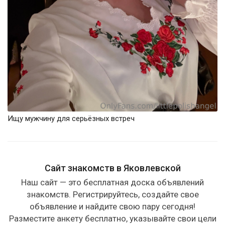
Ищу мужчину для серьёзных встреч
Сайт знакомств в Яковлевской
Наш сайт — это бесплатная доска объявлений
знакомств. Регистрируйтесь, создайте свое
объявление и найдите свою пару сегодня!
Разместите анкету бесплатно, указывайте свои цели