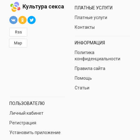
Культура секса
ПЛАТНЫЕ УСЛУГИ
Платные услуги
Контакты
Rss
ИНФОРМАЦИЯ
Map
Политика
конфиденциальности
Правила сайта
Помощь
Статьи
ПОЛЬЗОВАТЕЛЮ
Личный кабинет
Регистрация
Установить приложение