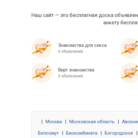
Наш сайт — это бесплатная доска объявлен
анкету беспла
Знакомства для секса
0 объявлений
Вирт знакомства
0 объявлений
|
Москва
|
Московская область
|
Авсюн
Белоомут
|
Биокомбината
|
Богородское