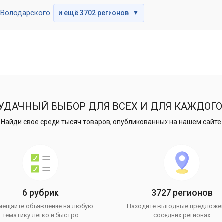
Володарского
и ещё 3702 регионов
▼
УДАЧНЫЙ ВЫБОР ДЛЯ ВСЕХ И ДЛЯ КАЖДОГО
Найди свое среди тысяч товаров, опубликованных на нашем сайте
6 рубрик
3727 регионов
мещайте объявление на любую
Находите выгодные предложе
тематику легко и быстро
соседних регионах