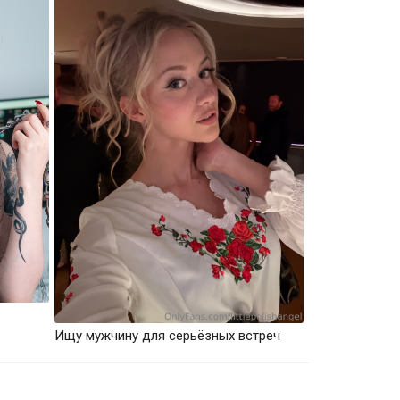
Ищу мужчину для серьёзных встреч