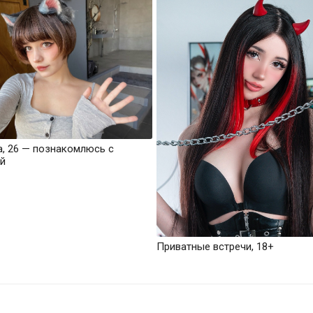
а, 26 — познакомлюсь с
й
Приватные встречи, 18+