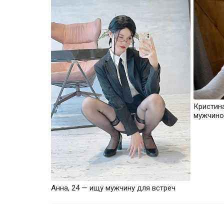
Кристин
мужчино
Анна, 24 — ищу мужчину для встреч