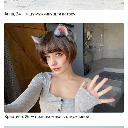
Анна, 24 — ищу мужчину для встреч
Кристина, 26 — познакомлюсь с мужчиной