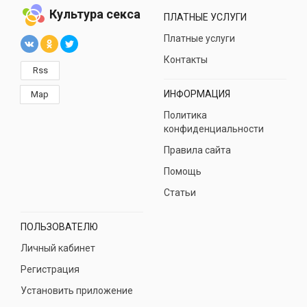
Культура секса
ПЛАТНЫЕ УСЛУГИ
Платные услуги
Контакты
Rss
ИНФОРМАЦИЯ
Map
Политика
конфиденциальности
Правила сайта
Помощь
Статьи
ПОЛЬЗОВАТЕЛЮ
Личный кабинет
Регистрация
Установить приложение