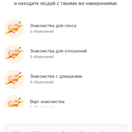
и находите людей с такими же намерениями.
Знакомства для секса
0 объявлений
Знакомства для отношений
0 объявлений
Знакомства с девушками
0 объявлений
Вирт знакомства
0 объявлений
Знакомства для встреч