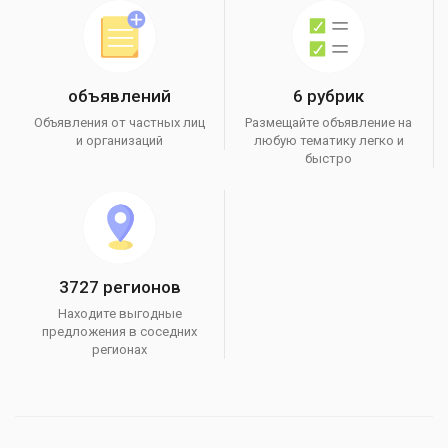
объявлений
6 рубрик
Объявления от частных лиц
Размещайте объявление на
и организаций
любую тематику легко и
быстро
3727 регионов
Находите выгодные
предложения в соседних
регионах