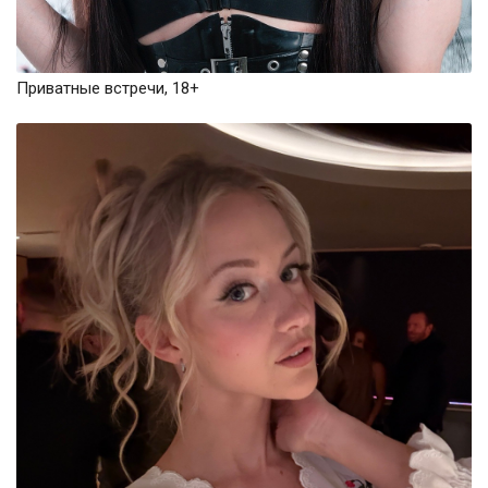
Приватные встречи, 18+