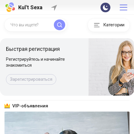
Kul't Sexa
Категории
Быстрая регистрация
Регистрируйтесь и начинайте
знакомиться
Зарегистрироваться
VIP-объявления