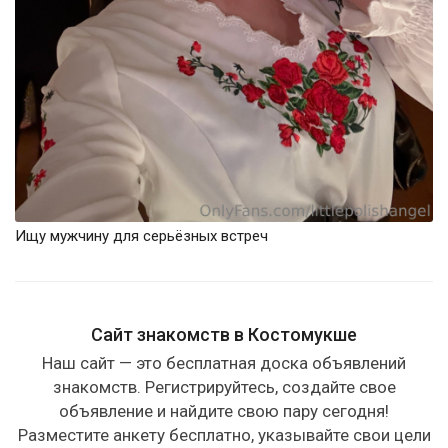
Ищу мужчину для серьёзных встреч
Сайт знакомств в Костомукше
Наш сайт — это бесплатная доска объявлений
знакомств. Регистрируйтесь, создайте свое
объявление и найдите свою пару сегодня!
Разместите анкету бесплатно, указывайте свои цели