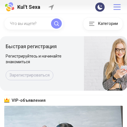
Kul't Sexa
Категории
Быстрая регистрация
Регистрируйтесь и начинайте
знакомиться
Зарегистрироваться
VIP-объявления