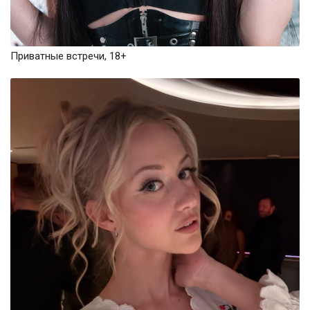
Приватные встречи, 18+