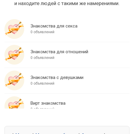
и находите людей с такими же намерениями.
Знакомства для секса
0 объявлений
Знакомства для отношений
0 объявлений
Знакомства с девушками
0 объявлений
Вирт знакомства
0 объявлений
Знакомства для встреч