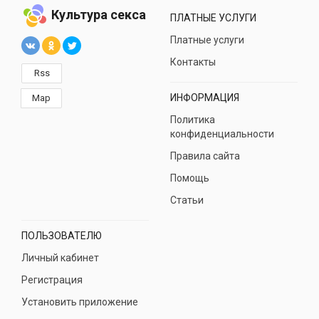
Культура секса
ПЛАТНЫЕ УСЛУГИ
Платные услуги
Контакты
Rss
ИНФОРМАЦИЯ
Map
Политика
конфиденциальности
Правила сайта
Помощь
Статьи
ПОЛЬЗОВАТЕЛЮ
Личный кабинет
Регистрация
Установить приложение