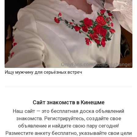
Ищу мужчину для серьёзных встреч
Сайт знакомств в Кинешме
Наш сайт — это бесплатная доска объявлений
знакомств. Регистрируйтесь, создайте свое
объявление и найдите свою пару сегодня!
Разместите анкету бесплатно, указывайте свои цели