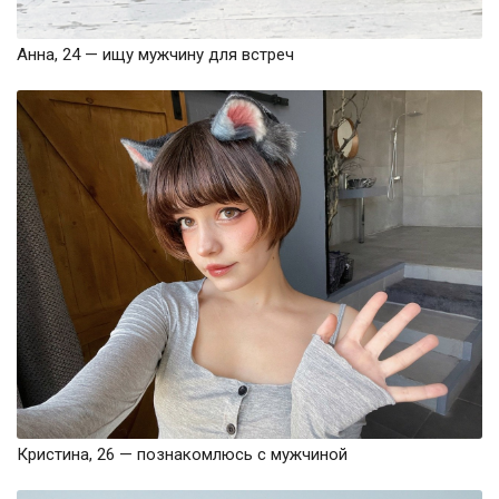
Анна, 24 — ищу мужчину для встреч
Кристина, 26 — познакомлюсь с мужчиной