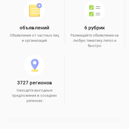
объявлений
6 рубрик
Объявления от частных лиц
Размещайте объявление на
и организаций
любую тематику легко и
быстро
3727 регионов
Находите выгодные
предложения в соседних
регионах