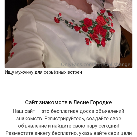
Ищу мужчину для серьёзных встреч
Сайт знакомств в Лесне Городке
Наш сайт — это бесплатная доска объявлений
знакомств. Регистрируйтесь, создайте свое
объявление и найдите свою пару сегодня!
Разместите анкету бесплатно, указывайте свои цели