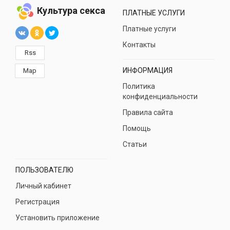
Культура секса
ПЛАТНЫЕ УСЛУГИ
Платные услуги
Контакты
Rss
ИНФОРМАЦИЯ
Map
Политика
конфиденциальности
Правила сайта
Помощь
Статьи
ПОЛЬЗОВАТЕЛЮ
Личный кабинет
Регистрация
Установить приложение