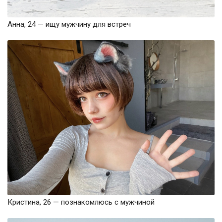
Анна, 24 — ищу мужчину для встреч
Кристина, 26 — познакомлюсь с мужчиной