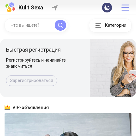
Kul't Sexa
Категории
Быстрая регистрация
Регистрируйтесь и начинайте
знакомиться
Зарегистрироваться
VIP-объявления