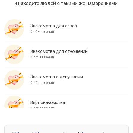
и находите людей с такими же намерениями.
Знакомства для секса
0 объявлений
Знакомства для отношений
0 объявлений
Знакомства с девушками
0 объявлений
Вирт знакомства
0 объявлений
Знакомства для встреч