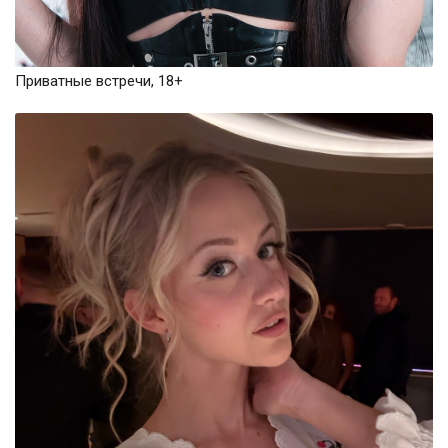
Приватные встречи, 18+