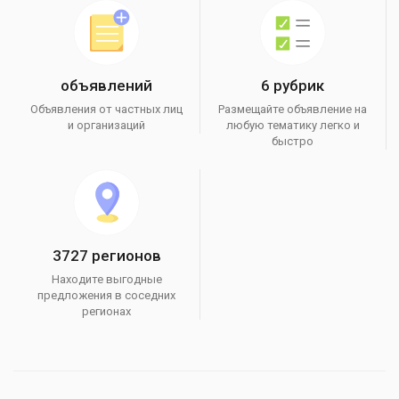
объявлений
6 рубрик
Объявления от частных лиц
Размещайте объявление на
и организаций
любую тематику легко и
быстро
3727 регионов
Находите выгодные
предложения в соседних
регионах