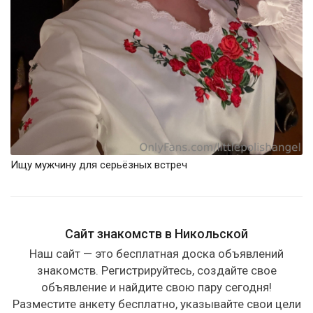
Ищу мужчину для серьёзных встреч
Сайт знакомств в Никольской
Наш сайт — это бесплатная доска объявлений
знакомств. Регистрируйтесь, создайте свое
объявление и найдите свою пару сегодня!
Разместите анкету бесплатно, указывайте свои цели