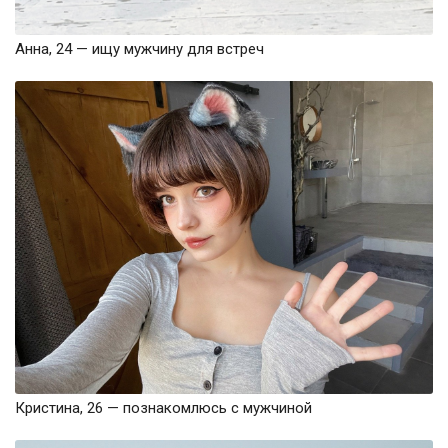
Анна, 24 — ищу мужчину для встреч
Кристина, 26 — познакомлюсь с мужчиной