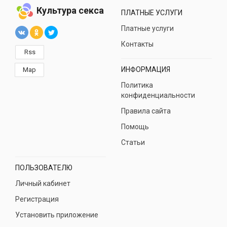
Культура секса
ПЛАТНЫЕ УСЛУГИ
Платные услуги
Контакты
Rss
ИНФОРМАЦИЯ
Map
Политика
конфиденциальности
Правила сайта
Помощь
Статьи
ПОЛЬЗОВАТЕЛЮ
Личный кабинет
Регистрация
Установить приложение