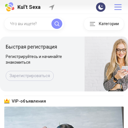
Kul't Sexa
Категории
Быстрая регистрация
Регистрируйтесь и начинайте
знакомиться
Зарегистрироваться
VIP-объявления