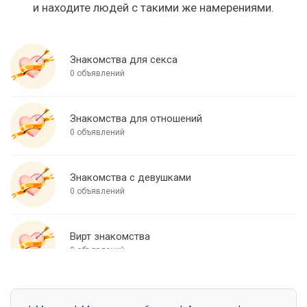
и находите людей с такими же намерениями.
Знакомства для секса
0 объявлений
Знакомства для отношений
0 объявлений
Знакомства с девушками
0 объявлений
Вирт знакомства
0 объявлений
Знакомства для встреч