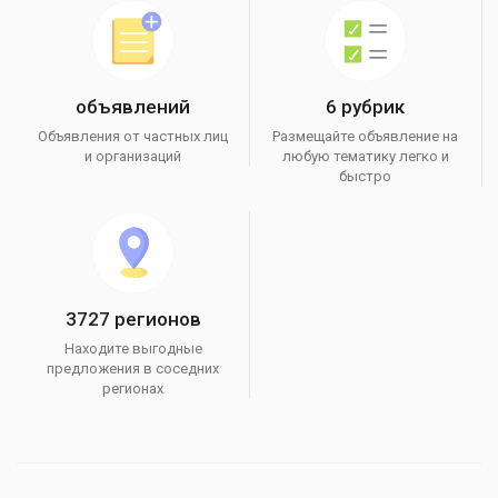
объявлений
6 рубрик
Объявления от частных лиц
Размещайте объявление на
и организаций
любую тематику легко и
быстро
3727 регионов
Находите выгодные
предложения в соседних
регионах