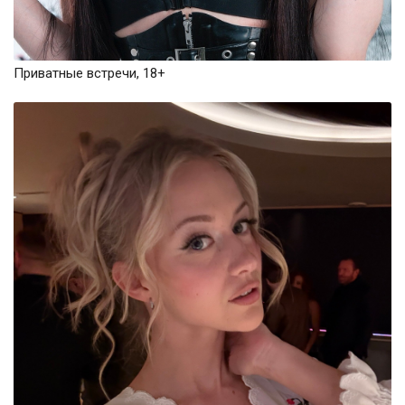
Приватные встречи, 18+