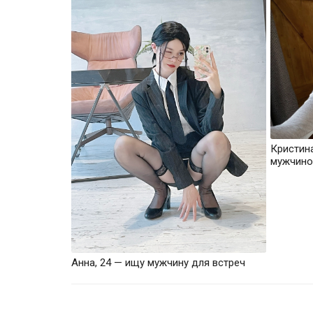
Кристин
мужчино
Анна, 24 — ищу мужчину для встреч