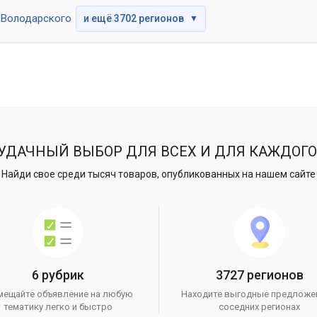
Володарского
и ещё 3702 регионов
▼
УДАЧНЫЙ ВЫБОР ДЛЯ ВСЕХ И ДЛЯ КАЖДОГО
Найди свое среди тысяч товаров, опубликованных на нашем сайте
6 рубрик
3727 регионов
мещайте объявление на любую
Находите выгодные предложе
тематику легко и быстро
соседних регионах