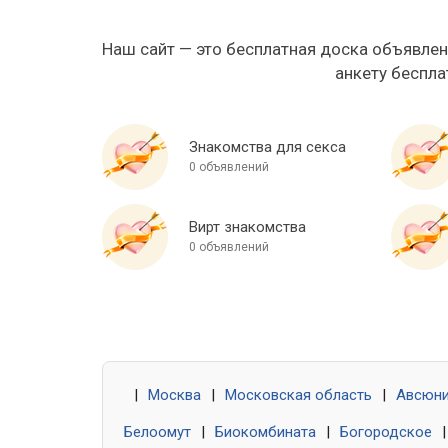
Наш сайт — это бесплатная доска объявлен
анкету беспла
Знакомства для секса
0 объявлений
Вирт знакомства
0 объявлений
|
Москва
|
Московская область
|
Авсюн
Белоомут
|
Биокомбината
|
Богородское