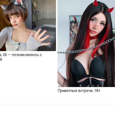
а, 26 — познакомлюсь с
й
Приватные встречи, 18+