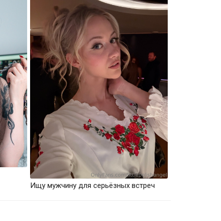
Ищу мужчину для серьёзных встреч