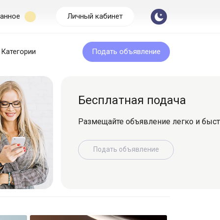
анное
Личный кабинет
Категории
Подать объявление
Бесплатная подача
Размещайте объявление легко и быс
Подать объявление