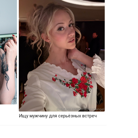
Ищу мужчину для серьёзных встреч