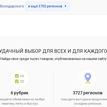
Володарского
и ещё 3702 регионов
▼
УДАЧНЫЙ ВЫБОР ДЛЯ ВСЕХ И ДЛЯ КАЖДОГО
Найди свое среди тысяч товаров, опубликованных на нашем сайте
6 рубрик
3727 регионов
мещайте объявление на любую
Находите выгодные предложе
тематику легко и быстро
соседних регионах