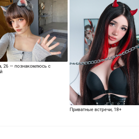
а, 26 — познакомлюсь с
й
Приватные встречи, 18+