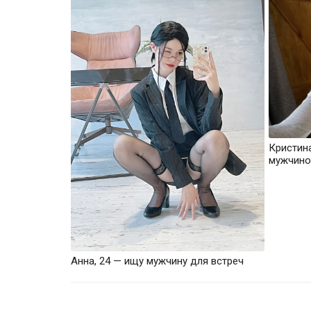
Кристин
мужчино
Анна, 24 — ищу мужчину для встреч