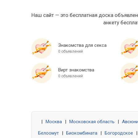
Наш сайт — это бесплатная доска объявлен
анкету беспла
Знакомства для секса
0 объявлений
Вирт знакомства
0 объявлений
|
Москва
|
Московская область
|
Авсюн
Белоомут
|
Биокомбината
|
Богородское