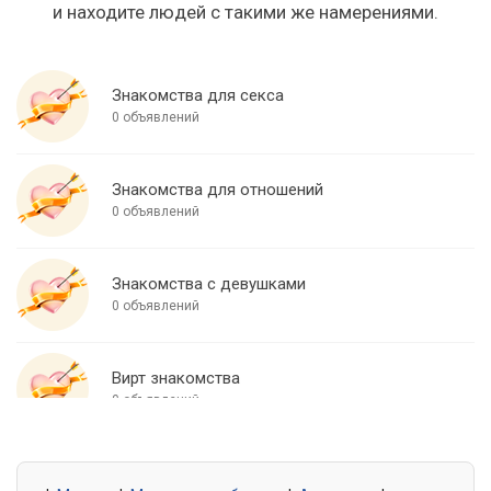
и находите людей с такими же намерениями.
Знакомства для секса
0 объявлений
Знакомства для отношений
0 объявлений
Знакомства с девушками
0 объявлений
Вирт знакомства
0 объявлений
Знакомства для встреч