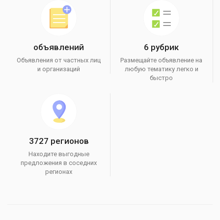
объявлений
6 рубрик
Объявления от частных лиц
Размещайте объявление на
и организаций
любую тематику легко и
быстро
3727 регионов
Находите выгодные
предложения в соседних
регионах