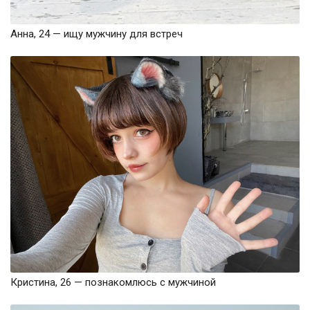
Анна, 24 — ищу мужчину для встреч
Кристина, 26 — познакомлюсь с мужчиной