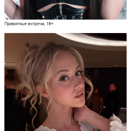
Приватные встречи, 18+