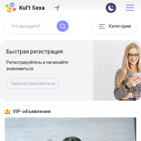
Kul't Sexa
Категории
Быстрая регистрация
Регистрируйтесь и начинайте
знакомиться
Зарегистрироваться
VIP-объявления