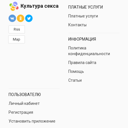
Культура секса
ПЛАТНЫЕ УСЛУГИ
Платные услуги
Контакты
Rss
ИНФОРМАЦИЯ
Map
Политика
конфиденциальности
Правила сайта
Помощь
Статьи
ПОЛЬЗОВАТЕЛЮ
Личный кабинет
Регистрация
Установить приложение