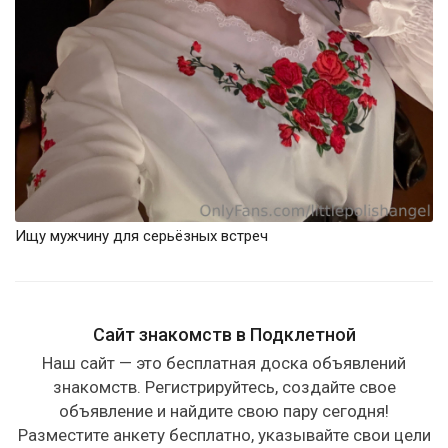
Ищу мужчину для серьёзных встреч
Сайт знакомств в Подклетной
Наш сайт — это бесплатная доска объявлений
знакомств. Регистрируйтесь, создайте свое
объявление и найдите свою пару сегодня!
Разместите анкету бесплатно, указывайте свои цели