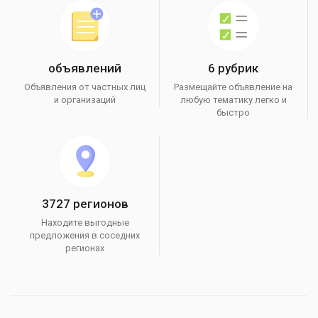
объявлений
6 рубрик
Объявления от частных лиц
Размещайте объявление на
и организаций
любую тематику легко и
быстро
3727 регионов
Находите выгодные
предложения в соседних
регионах