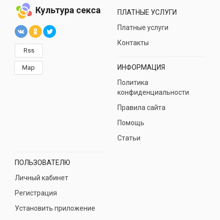
Культура секса
ПЛАТНЫЕ УСЛУГИ
Платные услуги
Контакты
Rss
ИНФОРМАЦИЯ
Map
Политика
конфиденциальности
Правила сайта
Помощь
Статьи
ПОЛЬЗОВАТЕЛЮ
Личный кабинет
Регистрация
Установить приложение