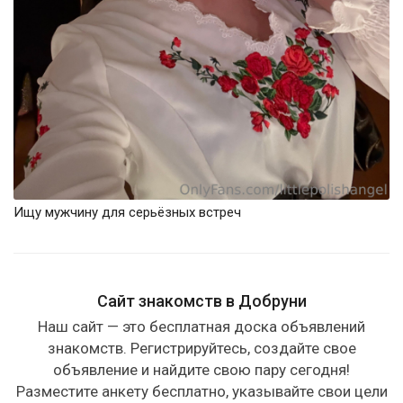
Ищу мужчину для серьёзных встреч
Сайт знакомств в Добруни
Наш сайт — это бесплатная доска объявлений
знакомств. Регистрируйтесь, создайте свое
объявление и найдите свою пару сегодня!
Разместите анкету бесплатно, указывайте свои цели