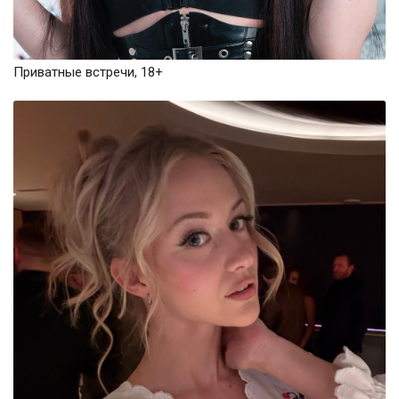
Приватные встречи, 18+