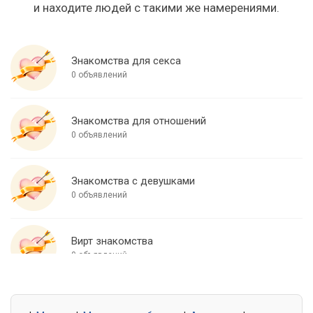
и находите людей с такими же намерениями.
Знакомства для секса
0 объявлений
Знакомства для отношений
0 объявлений
Знакомства с девушками
0 объявлений
Вирт знакомства
0 объявлений
Знакомства для встреч