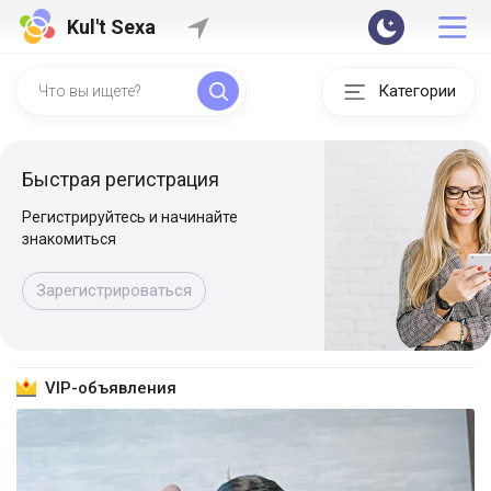
Kul't Sexa
Категории
Быстрая регистрация
Регистрируйтесь и начинайте
знакомиться
Зарегистрироваться
VIP-объявления