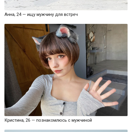
Анна, 24 — ищу мужчину для встреч
Кристина, 26 — познакомлюсь с мужчиной