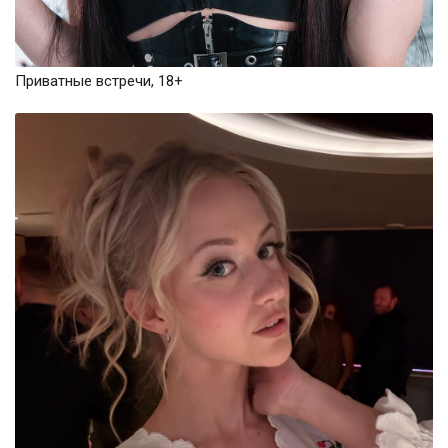
Приватные встречи, 18+