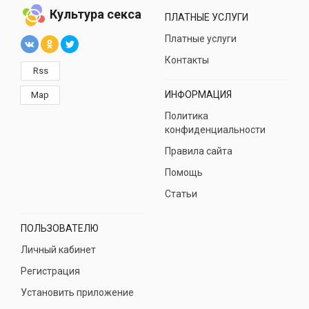
Культура секса
ПЛАТНЫЕ УСЛУГИ
Платные услуги
Контакты
Rss
ИНФОРМАЦИЯ
Map
Политика
конфиденциальности
Правила сайта
Помощь
Статьи
ПОЛЬЗОВАТЕЛЮ
Личный кабинет
Регистрация
Установить приложение