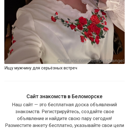
Ищу мужчину для серьёзных встреч
Сайт знакомств в Беломорске
Наш сайт — это бесплатная доска объявлений
знакомств. Регистрируйтесь, создайте свое
объявление и найдите свою пару сегодня!
Разместите анкету бесплатно, указывайте свои цели