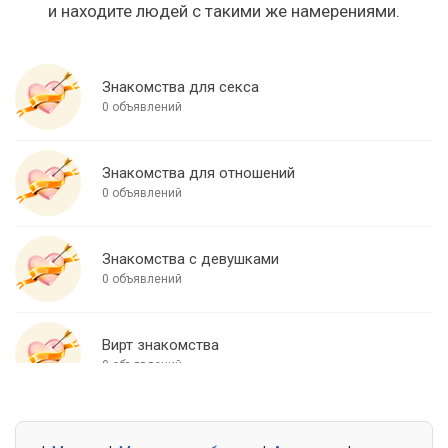
и находите людей с такими же намерениями.
Знакомства для секса
0 объявлений
Знакомства для отношений
0 объявлений
Знакомства с девушками
0 объявлений
Вирт знакомства
0 объявлений
Знакомства для встреч