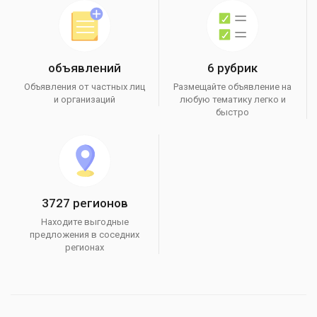
объявлений
6 рубрик
Объявления от частных лиц
Размещайте объявление на
и организаций
любую тематику легко и
быстро
3727 регионов
Находите выгодные
предложения в соседних
регионах