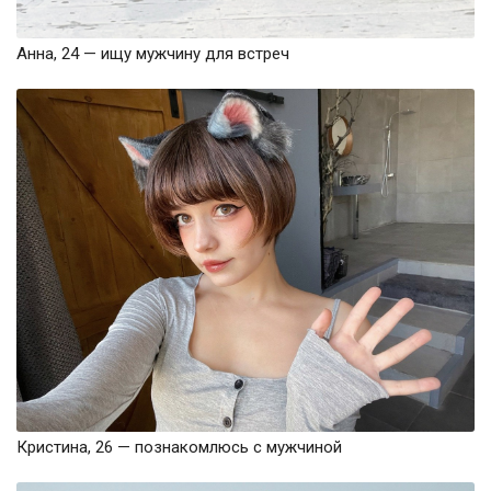
Анна, 24 — ищу мужчину для встреч
Кристина, 26 — познакомлюсь с мужчиной