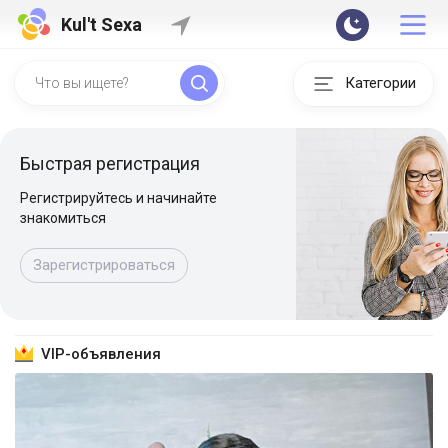
Kul't Sexa
Категории
Быстрая регистрация
Регистрируйтесь и начинайте
знакомиться
Зарегистрироваться
VIP-объявления