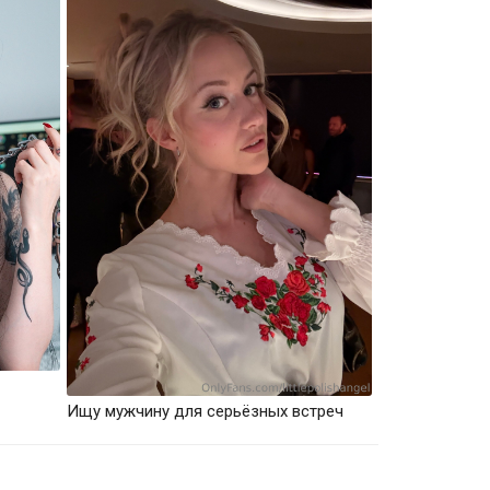
Ищу мужчину для серьёзных встреч