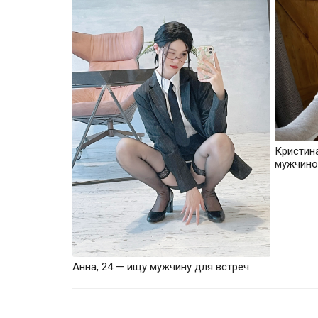
Кристин
мужчино
Анна, 24 — ищу мужчину для встреч