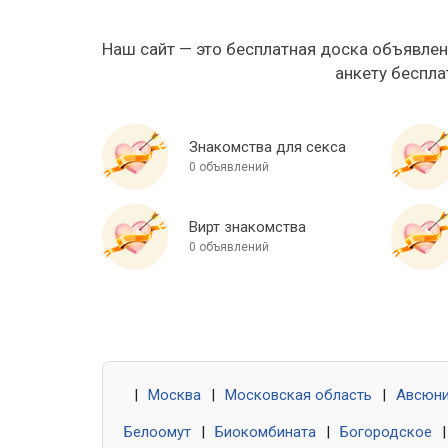
Наш сайт — это бесплатная доска объявлен
анкету беспла
Знакомства для секса
0 объявлений
Вирт знакомства
0 объявлений
|
Москва
|
Московская область
|
Авсюн
Белоомут
|
Биокомбината
|
Богородское