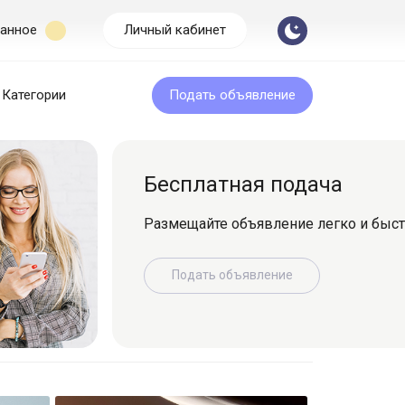
анное
Личный кабинет
Категории
Подать объявление
Бесплатная подача
Размещайте объявление легко и быс
Подать объявление