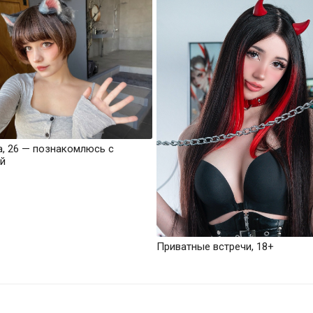
а, 26 — познакомлюсь с
й
Приватные встречи, 18+