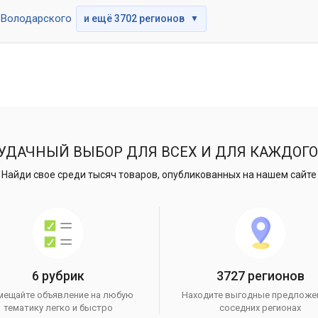
Володарского
и ещё 3702 регионов
▼
УДАЧНЫЙ ВЫБОР ДЛЯ ВСЕХ И ДЛЯ КАЖДОГО
Найди свое среди тысяч товаров, опубликованных на нашем сайте
6 рубрик
3727 регионов
мещайте объявление на любую
Находите выгодные предложе
тематику легко и быстро
соседних регионах