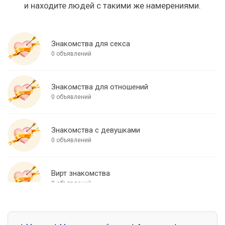
и находите людей с такими же намерениями.
Знакомства для секса
0 объявлений
Знакомства для отношений
0 объявлений
Знакомства с девушками
0 объявлений
Вирт знакомства
0 объявлений
Знакомства для встреч