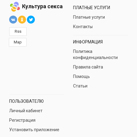
Культура секса
ПЛАТНЫЕ УСЛУГИ
Платные услуги
Контакты
Rss
ИНФОРМАЦИЯ
Map
Политика
конфиденциальности
Правила сайта
Помощь
Статьи
ПОЛЬЗОВАТЕЛЮ
Личный кабинет
Регистрация
Установить приложение