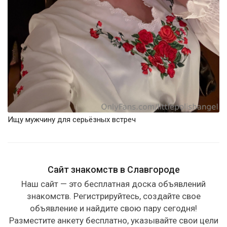
Ищу мужчину для серьёзных встреч
Сайт знакомств в Славгороде
Наш сайт — это бесплатная доска объявлений
знакомств. Регистрируйтесь, создайте свое
объявление и найдите свою пару сегодня!
Разместите анкету бесплатно, указывайте свои цели