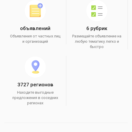
объявлений
6 рубрик
Объявления от частных лиц
Размещайте объявление на
и организаций
любую тематику легко и
быстро
3727 регионов
Находите выгодные
предложения в соседних
регионах