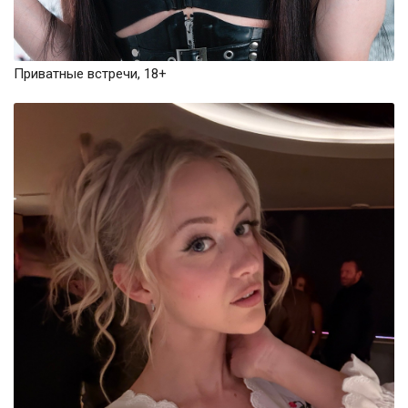
Приватные встречи, 18+