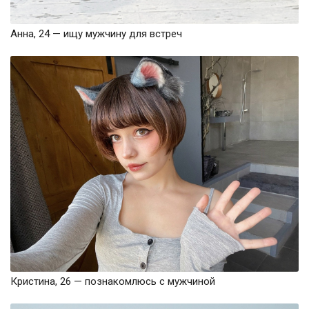
Анна, 24 — ищу мужчину для встреч
Кристина, 26 — познакомлюсь с мужчиной