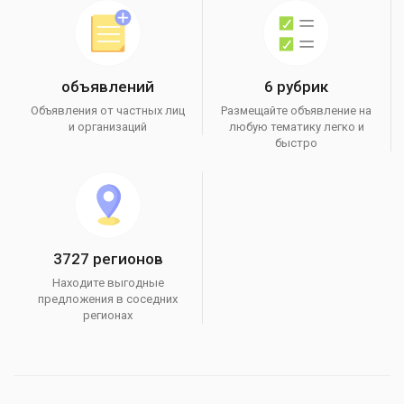
объявлений
6 рубрик
Объявления от частных лиц
Размещайте объявление на
и организаций
любую тематику легко и
быстро
3727 регионов
Находите выгодные
предложения в соседних
регионах