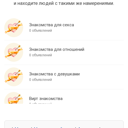
и находите людей с такими же намерениями.
Знакомства для секса
0 объявлений
Знакомства для отношений
0 объявлений
Знакомства с девушками
0 объявлений
Вирт знакомства
0 объявлений
Знакомства для встреч