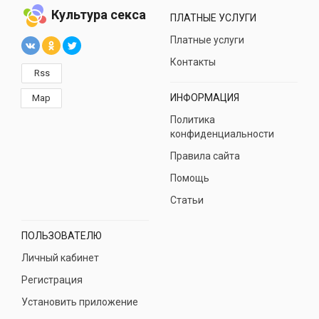
Культура секса
ПЛАТНЫЕ УСЛУГИ
Платные услуги
Контакты
Rss
ИНФОРМАЦИЯ
Map
Политика
конфиденциальности
Правила сайта
Помощь
Статьи
ПОЛЬЗОВАТЕЛЮ
Личный кабинет
Регистрация
Установить приложение