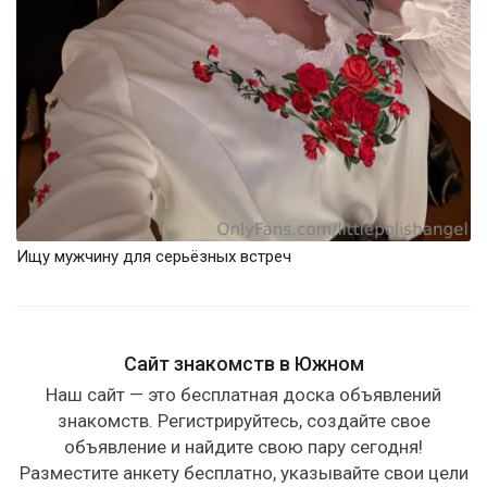
Ищу мужчину для серьёзных встреч
Сайт знакомств в Южном
Наш сайт — это бесплатная доска объявлений
знакомств. Регистрируйтесь, создайте свое
объявление и найдите свою пару сегодня!
Разместите анкету бесплатно, указывайте свои цели