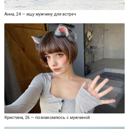
Анна, 24 — ищу мужчину для встреч
Кристина, 26 — познакомлюсь с мужчиной