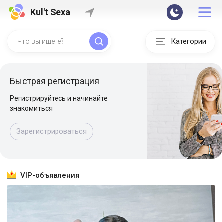
Kul't Sexa
Категории
Быстрая регистрация
Регистрируйтесь и начинайте
знакомиться
Зарегистрироваться
VIP-объявления