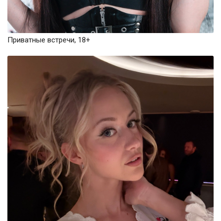
Приватные встречи, 18+