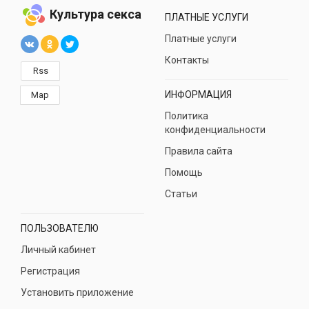
Культура секса
ПЛАТНЫЕ УСЛУГИ
Платные услуги
Контакты
Rss
ИНФОРМАЦИЯ
Map
Политика
конфиденциальности
Правила сайта
Помощь
Статьи
ПОЛЬЗОВАТЕЛЮ
Личный кабинет
Регистрация
Установить приложение