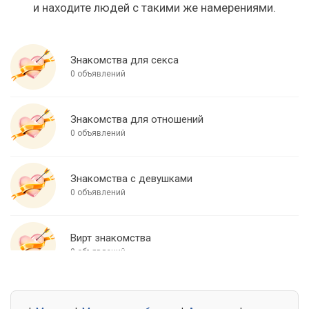
и находите людей с такими же намерениями.
Знакомства для секса
0 объявлений
Знакомства для отношений
0 объявлений
Знакомства с девушками
0 объявлений
Вирт знакомства
0 объявлений
Знакомства для встреч