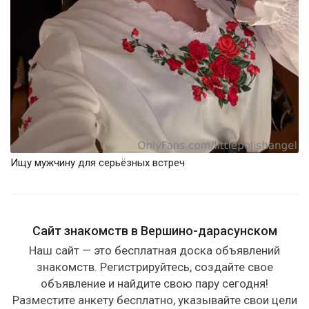
Ищу мужчину для серьёзных встреч
Сайт знакомств в Вершино-дарасунском
Наш сайт — это бесплатная доска объявлений
знакомств. Регистрируйтесь, создайте свое
объявление и найдите свою пару сегодня!
Разместите анкету бесплатно, указывайте свои цели