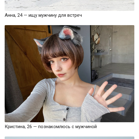
Анна, 24 — ищу мужчину для встреч
Кристина, 26 — познакомлюсь с мужчиной