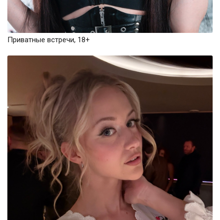
Приватные встречи, 18+