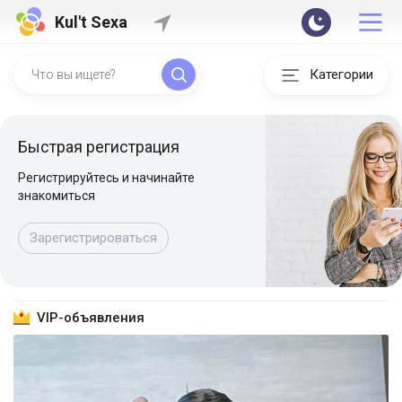
Kul't Sexa
Категории
Быстрая регистрация
Регистрируйтесь и начинайте
знакомиться
Зарегистрироваться
VIP-объявления