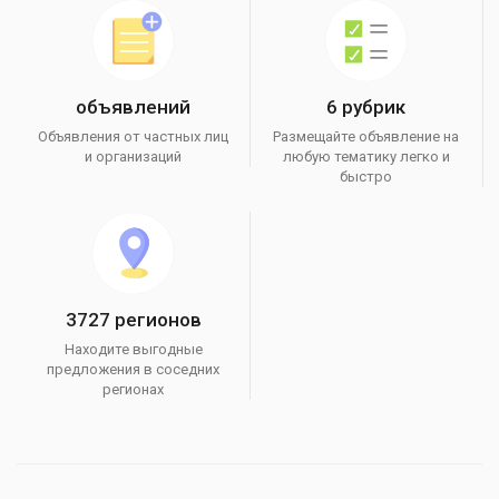
объявлений
6 рубрик
Объявления от частных лиц
Размещайте объявление на
и организаций
любую тематику легко и
быстро
3727 регионов
Находите выгодные
предложения в соседних
регионах