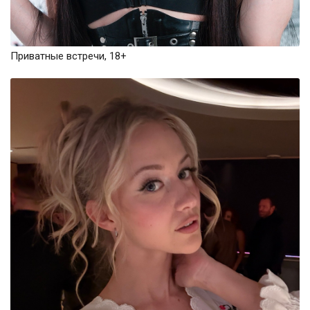
Приватные встречи, 18+