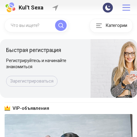
Kul't Sexa
Категории
Быстрая регистрация
Регистрируйтесь и начинайте
знакомиться
Зарегистрироваться
VIP-объявления