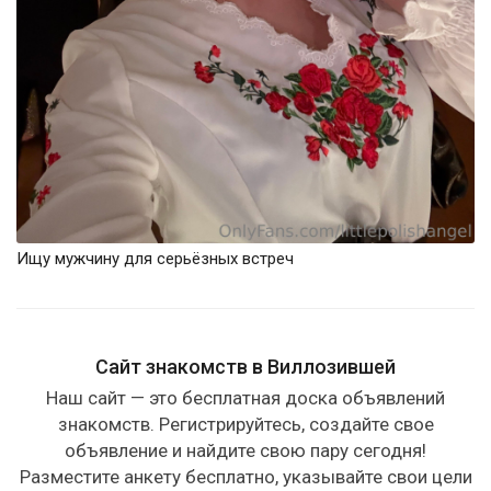
Ищу мужчину для серьёзных встреч
Сайт знакомств в Виллозившей
Наш сайт — это бесплатная доска объявлений
знакомств. Регистрируйтесь, создайте свое
объявление и найдите свою пару сегодня!
Разместите анкету бесплатно, указывайте свои цели