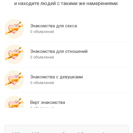
и находите людей с такими же намерениями.
Знакомства для секса
0 объявлений
Знакомства для отношений
0 объявлений
Знакомства с девушками
0 объявлений
Вирт знакомства
0 объявлений
Знакомства для встреч