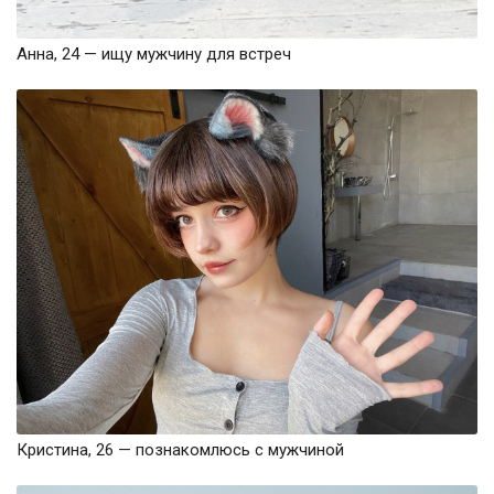
Анна, 24 — ищу мужчину для встреч
Кристина, 26 — познакомлюсь с мужчиной