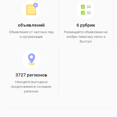
объявлений
6 рубрик
Объявления от частных лиц
Размещайте объявление на
и организаций
любую тематику легко и
быстро
3727 регионов
Находите выгодные
предложения в соседних
регионах