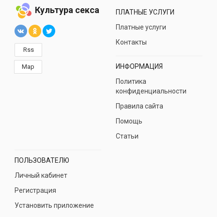
Культура секса
ПЛАТНЫЕ УСЛУГИ
Платные услуги
Контакты
Rss
ИНФОРМАЦИЯ
Map
Политика
конфиденциальности
Правила сайта
Помощь
Статьи
ПОЛЬЗОВАТЕЛЮ
Личный кабинет
Регистрация
Установить приложение