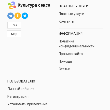
Культура секса
ПЛАТНЫЕ УСЛУГИ
Платные услуги
Контакты
Rss
ИНФОРМАЦИЯ
Map
Политика
конфиденциальности
Правила сайта
Помощь
Статьи
ПОЛЬЗОВАТЕЛЮ
Личный кабинет
Регистрация
Установить приложение