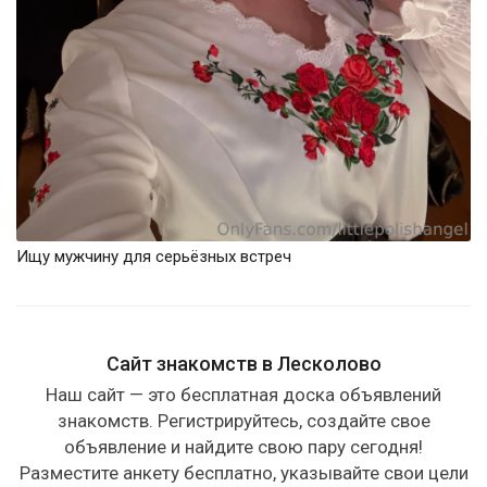
Ищу мужчину для серьёзных встреч
Сайт знакомств в Лесколово
Наш сайт — это бесплатная доска объявлений
знакомств. Регистрируйтесь, создайте свое
объявление и найдите свою пару сегодня!
Разместите анкету бесплатно, указывайте свои цели