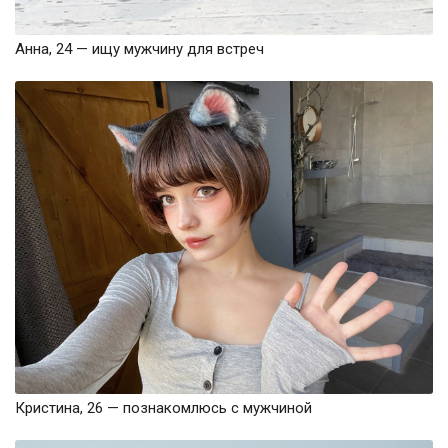
Анна, 24 — ищу мужчину для встреч
Кристина, 26 — познакомлюсь с мужчиной