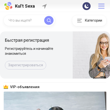
Kul't Sexa
Категории
Быстрая регистрация
Регистрируйтесь и начинайте
знакомиться
Зарегистрироваться
VIP-объявления