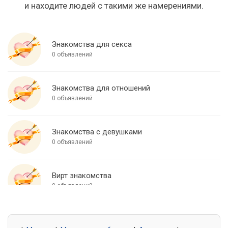
и находите людей с такими же намерениями.
Знакомства для секса
0 объявлений
Знакомства для отношений
0 объявлений
Знакомства с девушками
0 объявлений
Вирт знакомства
0 объявлений
Знакомства для встреч