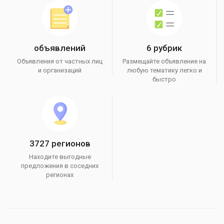
объявлений
6 рубрик
Объявления от частных лиц
Размещайте объявление на
и организаций
любую тематику легко и
быстро
3727 регионов
Находите выгодные
предложения в соседних
регионах