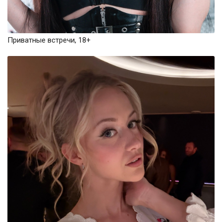
Приватные встречи, 18+