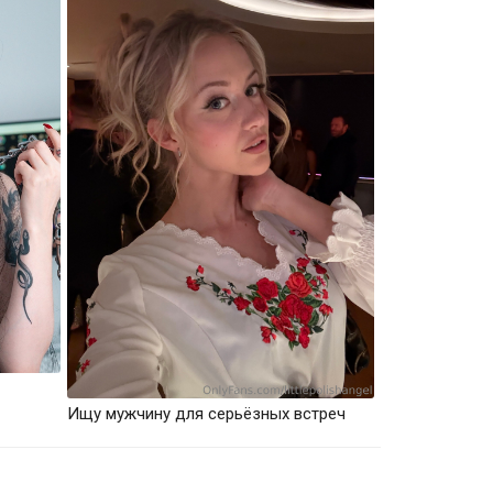
Ищу мужчину для серьёзных встреч