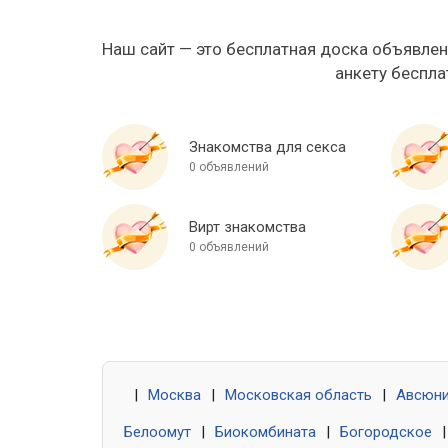
Наш сайт — это бесплатная доска объявлен
анкету беспла
Знакомства для секса
0 объявлений
Вирт знакомства
0 объявлений
|
Москва
|
Московская область
|
Авсюн
Белоомут
|
Биокомбината
|
Богородское