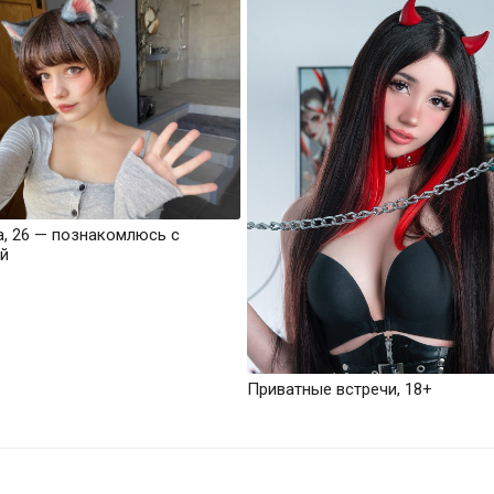
а, 26 — познакомлюсь с
й
Приватные встречи, 18+