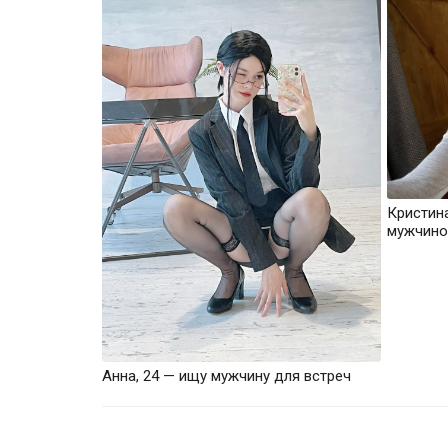
Кристин
мужчино
Анна, 24 — ищу мужчину для встреч