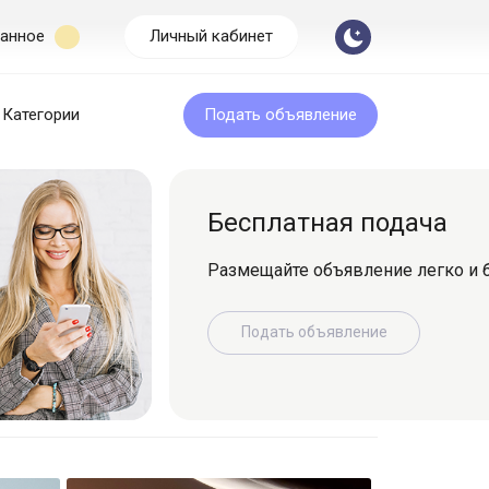
анное
Личный кабинет
Категории
Подать объявление
Бесплатная подача
Размещайте объявление легко и быс
Подать объявление