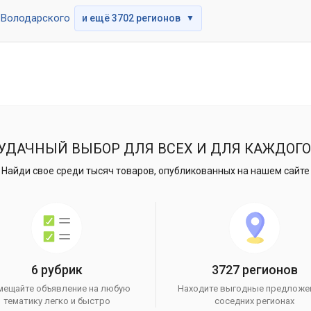
Володарского
и ещё 3702 регионов
▼
УДАЧНЫЙ ВЫБОР ДЛЯ ВСЕХ И ДЛЯ КАЖДОГО
Найди свое среди тысяч товаров, опубликованных на нашем сайте
6 рубрик
3727 регионов
мещайте объявление на любую
Находите выгодные предложе
тематику легко и быстро
соседних регионах