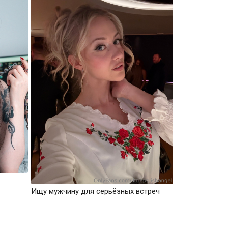
Ищу мужчину для серьёзных встреч