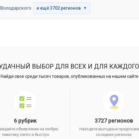
Володарского
и ещё 3702 регионов
▼
УДАЧНЫЙ ВЫБОР ДЛЯ ВСЕХ И ДЛЯ КАЖДОГО
Найди свое среди тысяч товаров, опубликованных на нашем сайте
6 рубрик
3727 регионов
мещайте объявление на любую
Находите выгодные предложе
тематику легко и быстро
соседних регионах