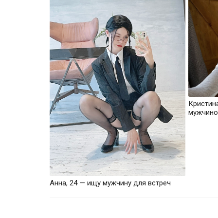
Кристин
мужчино
Анна, 24 — ищу мужчину для встреч