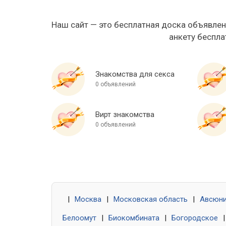
Наш сайт — это бесплатная доска объявлен
анкету беспла
Знакомства для секса
0 объявлений
Вирт знакомства
0 объявлений
|
Москва
|
Московская область
|
Авсюн
Белоомут
|
Биокомбината
|
Богородское