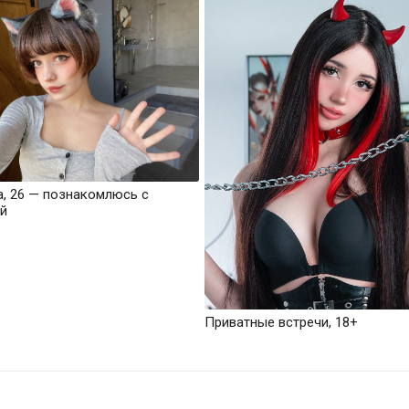
а, 26 — познакомлюсь с
й
Приватные встречи, 18+