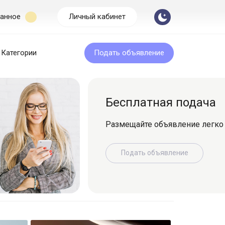
анное
Личный кабинет
Категории
Подать объявление
Бесплатная подача
Размещайте объявление легко и быс
Подать объявление