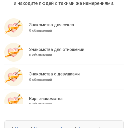
и находите людей с такими же намерениями.
Знакомства для секса
0 объявлений
Знакомства для отношений
0 объявлений
Знакомства с девушками
0 объявлений
Вирт знакомства
0 объявлений
Знакомства для встреч