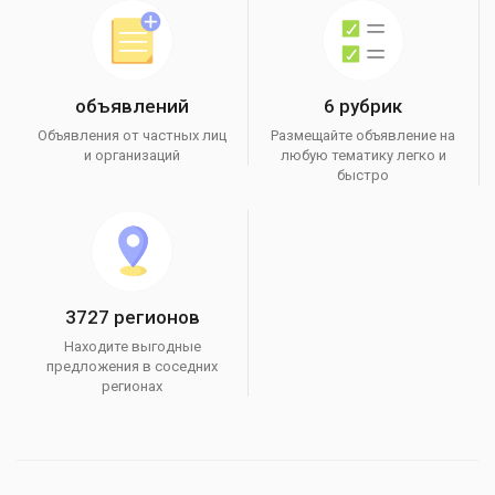
объявлений
6 рубрик
Объявления от частных лиц
Размещайте объявление на
и организаций
любую тематику легко и
быстро
3727 регионов
Находите выгодные
предложения в соседних
регионах