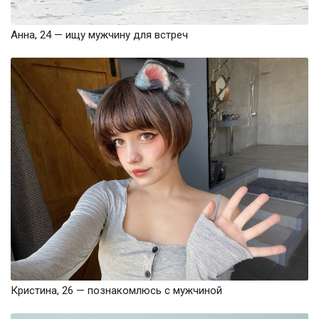
Анна, 24 — ищу мужчину для встреч
Кристина, 26 — познакомлюсь с мужчиной