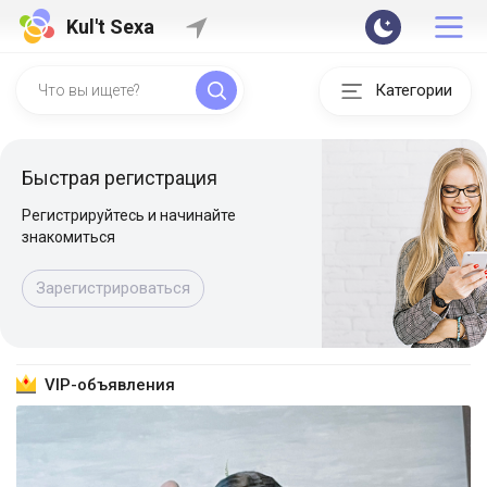
Kul't Sexa
Категории
Быстрая регистрация
Регистрируйтесь и начинайте
знакомиться
Зарегистрироваться
VIP-объявления