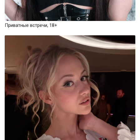
Приватные встречи, 18+