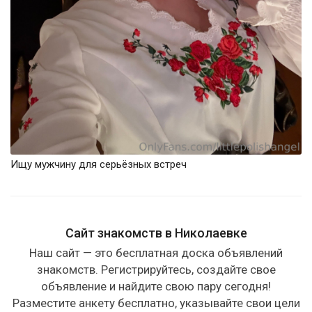
Ищу мужчину для серьёзных встреч
Сайт знакомств в Николаевке
Наш сайт — это бесплатная доска объявлений
знакомств. Регистрируйтесь, создайте свое
объявление и найдите свою пару сегодня!
Разместите анкету бесплатно, указывайте свои цели