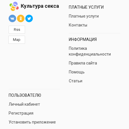
Культура секса
ПЛАТНЫЕ УСЛУГИ
Платные услуги
Контакты
Rss
ИНФОРМАЦИЯ
Map
Политика
конфиденциальности
Правила сайта
Помощь
Статьи
ПОЛЬЗОВАТЕЛЮ
Личный кабинет
Регистрация
Установить приложение