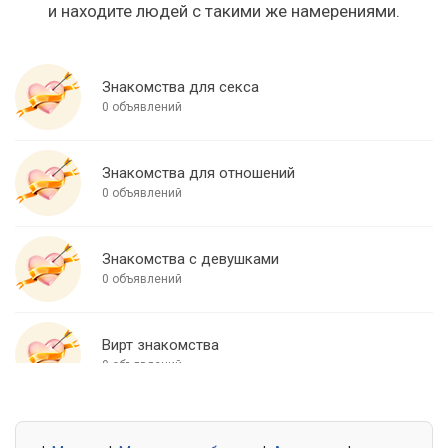
и находите людей с такими же намерениями.
Знакомства для секса
0 объявлений
Знакомства для отношений
0 объявлений
Знакомства с девушками
0 объявлений
Вирт знакомства
0 объявлений
Знакомства для встреч