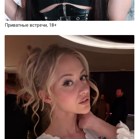
Приватные встречи, 18+