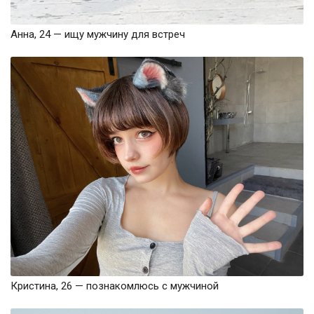
Анна, 24 — ищу мужчину для встреч
Кристина, 26 — познакомлюсь с мужчиной