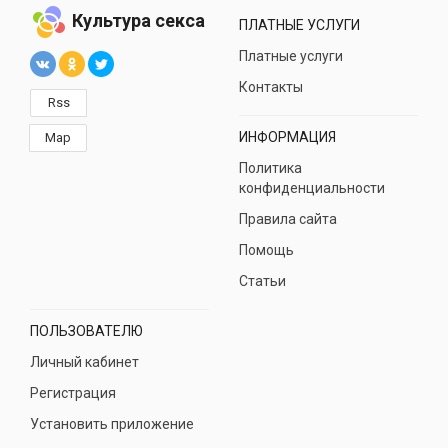
Культура секса
ПЛАТНЫЕ УСЛУГИ
Платные услуги
Контакты
Rss
ИНФОРМАЦИЯ
Map
Политика
конфиденциальности
Правила сайта
Помощь
Статьи
ПОЛЬЗОВАТЕЛЮ
Личный кабинет
Регистрация
Установить приложение