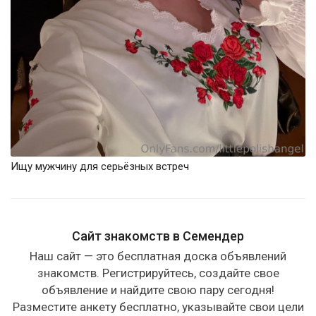
Ищу мужчину для серьёзных встреч
Сайт знакомств в Семендер
Наш сайт — это бесплатная доска объявлений
знакомств. Регистрируйтесь, создайте свое
объявление и найдите свою пару сегодня!
Разместите анкету бесплатно, указывайте свои цели