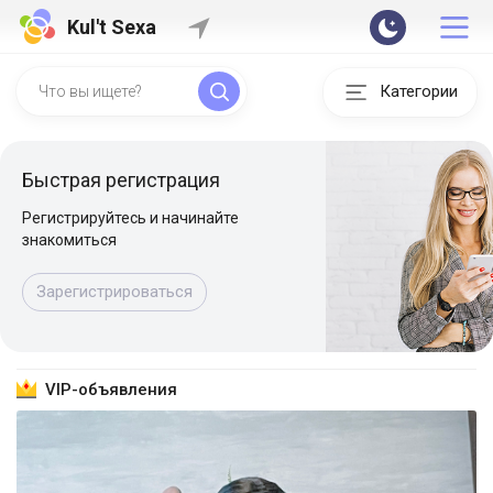
Kul't Sexa
Категории
Быстрая регистрация
Регистрируйтесь и начинайте
знакомиться
Зарегистрироваться
VIP-объявления