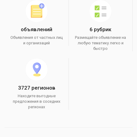
объявлений
6 рубрик
Объявления от частных лиц
Размещайте объявление на
и организаций
любую тематику легко и
быстро
3727 регионов
Находите выгодные
предложения в соседних
регионах