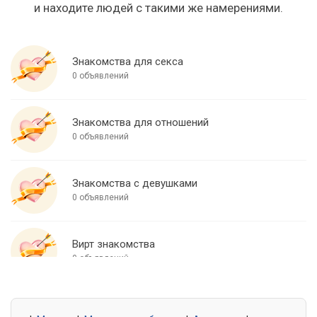
и находите людей с такими же намерениями.
Знакомства для секса
0 объявлений
Знакомства для отношений
0 объявлений
Знакомства с девушками
0 объявлений
Вирт знакомства
0 объявлений
Знакомства для встреч