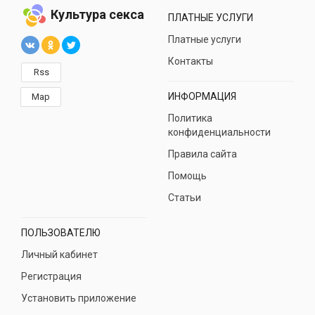
Культура секса
ПЛАТНЫЕ УСЛУГИ
Платные услуги
Контакты
Rss
ИНФОРМАЦИЯ
Map
Политика
конфиденциальности
Правила сайта
Помощь
Статьи
ПОЛЬЗОВАТЕЛЮ
Личный кабинет
Регистрация
Установить приложение