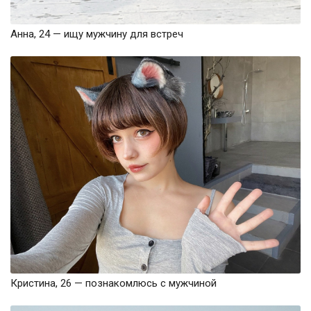
Анна, 24 — ищу мужчину для встреч
Кристина, 26 — познакомлюсь с мужчиной