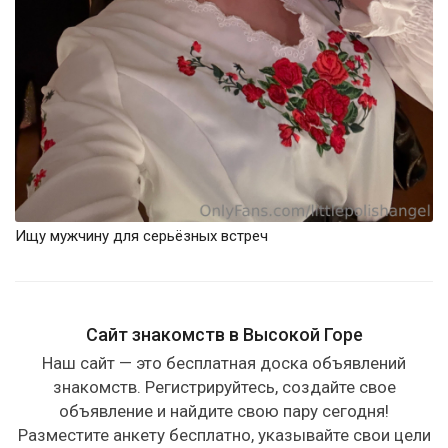
Ищу мужчину для серьёзных встреч
Сайт знакомств в Высокой Горе
Наш сайт — это бесплатная доска объявлений
знакомств. Регистрируйтесь, создайте свое
объявление и найдите свою пару сегодня!
Разместите анкету бесплатно, указывайте свои цели