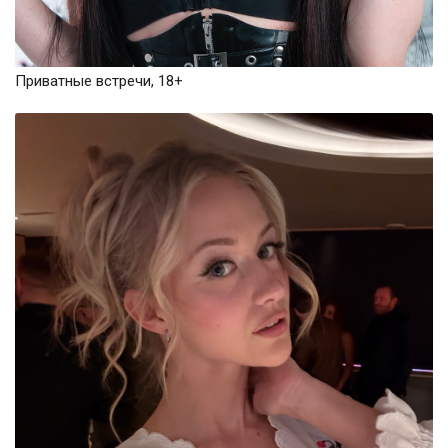
Приватные встречи, 18+