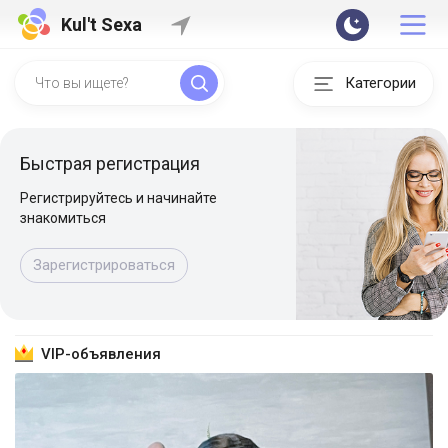
Kul't Sexa
Категории
Быстрая регистрация
Регистрируйтесь и начинайте
знакомиться
Зарегистрироваться
VIP-объявления