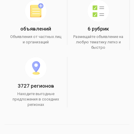
объявлений
6 рубрик
Объявления от частных лиц
Размещайте объявление на
и организаций
любую тематику легко и
быстро
3727 регионов
Находите выгодные
предложения в соседних
регионах