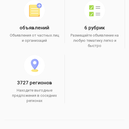
объявлений
6 рубрик
Объявления от частных лиц
Размещайте объявление на
и организаций
любую тематику легко и
быстро
3727 регионов
Находите выгодные
предложения в соседних
регионах