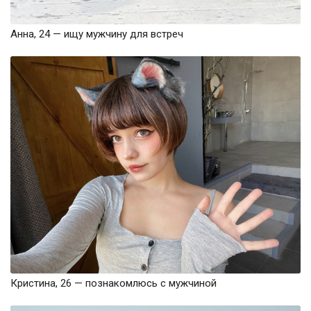
Анна, 24 — ищу мужчину для встреч
Кристина, 26 — познакомлюсь с мужчиной