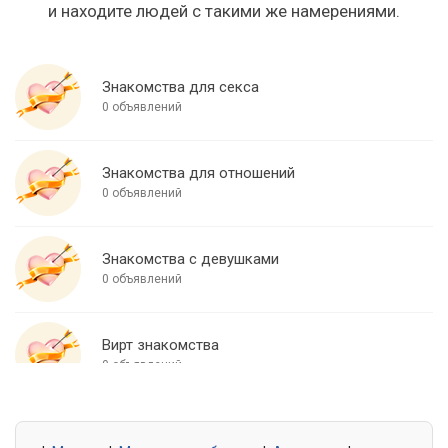
и находите людей с такими же намерениями.
Знакомства для секса
0 объявлений
Знакомства для отношений
0 объявлений
Знакомства с девушками
0 объявлений
Вирт знакомства
0 объявлений
Знакомства для встреч