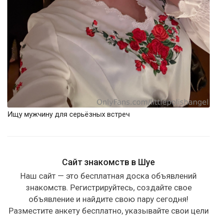
Ищу мужчину для серьёзных встреч
Сайт знакомств в Шуе
Наш сайт — это бесплатная доска объявлений
знакомств. Регистрируйтесь, создайте свое
объявление и найдите свою пару сегодня!
Разместите анкету бесплатно, указывайте свои цели