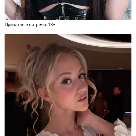
Приватные встречи, 18+