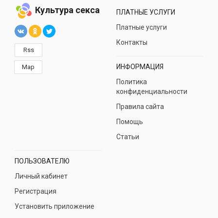
Культура секса
ПЛАТНЫЕ УСЛУГИ
Платные услуги
Контакты
Rss
ИНФОРМАЦИЯ
Map
Политика
конфиденциальности
Правила сайта
Помощь
Статьи
ПОЛЬЗОВАТЕЛЮ
Личный кабинет
Регистрация
Установить приложение