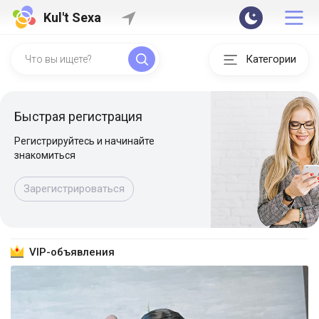
Kul't Sexa
Категории
Быстрая регистрация
Регистрируйтесь и начинайте
знакомиться
Зарегистрироваться
VIP-объявления