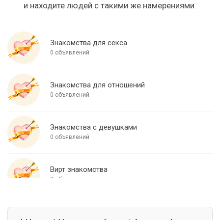
и находите людей с такими же намерениями.
Знакомства для секса
0 объявлений
Знакомства для отношений
0 объявлений
Знакомства с девушками
0 объявлений
Вирт знакомства
0 объявлений
Знакомства для встреч