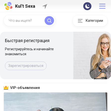
Kul't Sexa
Категории
Быстрая регистрация
Регистрируйтесь и начинайте
знакомиться
Зарегистрироваться
VIP-объявления