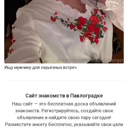
Ищу мужчину для серьёзных встреч
Сайт знакомств в Павлоградке
Наш сайт — это бесплатная доска объявлений
знакомств. Регистрируйтесь, создайте свое
объявление и найдите свою пару сегодня!
Разместите анкету бесплатно, указывайте свои цели