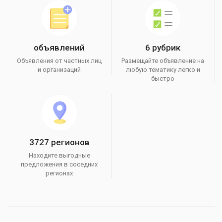
объявлений
6 рубрик
Объявления от частных лиц
Размещайте объявление на
и организаций
любую тематику легко и
быстро
3727 регионов
Находите выгодные
предложения в соседних
регионах