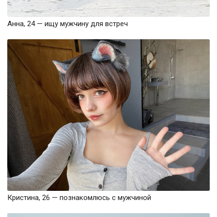
Анна, 24 — ищу мужчину для встреч
Кристина, 26 — познакомлюсь с мужчиной