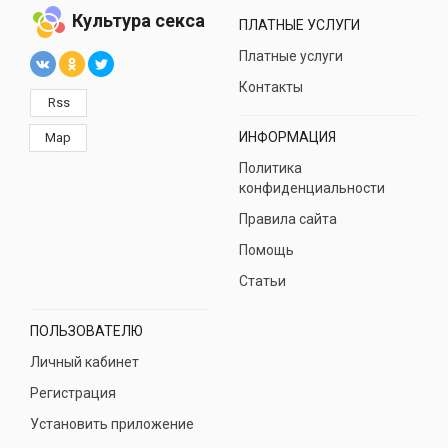
Культура секса
ПЛАТНЫЕ УСЛУГИ
Платные услуги
Контакты
Rss
ИНФОРМАЦИЯ
Map
Политика
конфиденциальности
Правила сайта
Помощь
Статьи
ПОЛЬЗОВАТЕЛЮ
Личный кабинет
Регистрация
Установить приложение