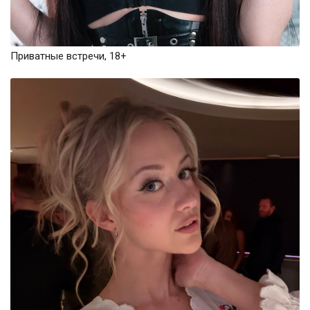
Приватные встречи, 18+