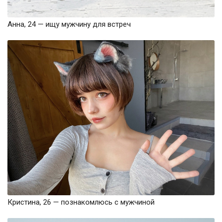
Анна, 24 — ищу мужчину для встреч
Кристина, 26 — познакомлюсь с мужчиной