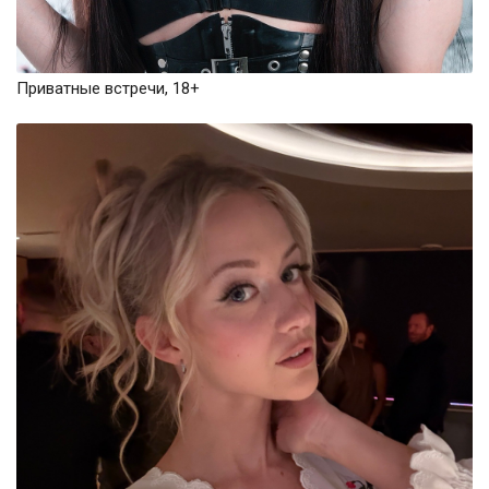
Приватные встречи, 18+