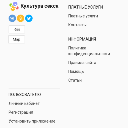
Культура секса
ПЛАТНЫЕ УСЛУГИ
Платные услуги
Контакты
Rss
ИНФОРМАЦИЯ
Map
Политика
конфиденциальности
Правила сайта
Помощь
Статьи
ПОЛЬЗОВАТЕЛЮ
Личный кабинет
Регистрация
Установить приложение