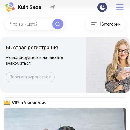
Kul't Sexa
Категории
Быстрая регистрация
Регистрируйтесь и начинайте
знакомиться
Зарегистрироваться
VIP-объявления