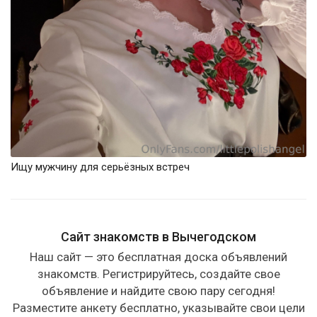
Ищу мужчину для серьёзных встреч
Сайт знакомств в Вычегодском
Наш сайт — это бесплатная доска объявлений
знакомств. Регистрируйтесь, создайте свое
объявление и найдите свою пару сегодня!
Разместите анкету бесплатно, указывайте свои цели