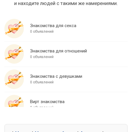
и находите людей с такими же намерениями.
Знакомства для секса
0 объявлений
Знакомства для отношений
0 объявлений
Знакомства с девушками
0 объявлений
Вирт знакомства
0 объявлений
Знакомства для встреч