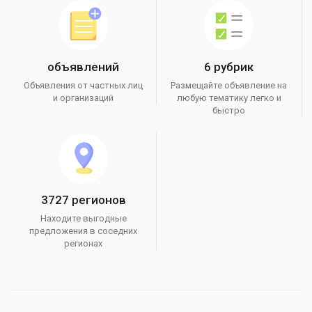
объявлений
6 рубрик
Объявления от частных лиц
Размещайте объявление на
и организаций
любую тематику легко и
быстро
3727 регионов
Находите выгодные
предложения в соседних
регионах