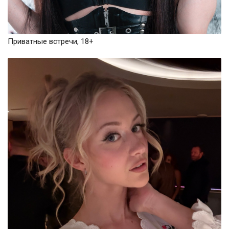
Приватные встречи, 18+