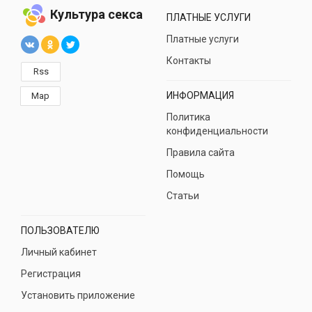
Культура секса
ПЛАТНЫЕ УСЛУГИ
Платные услуги
Контакты
Rss
ИНФОРМАЦИЯ
Map
Политика
конфиденциальности
Правила сайта
Помощь
Статьи
ПОЛЬЗОВАТЕЛЮ
Личный кабинет
Регистрация
Установить приложение