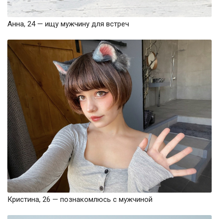
Анна, 24 — ищу мужчину для встреч
Кристина, 26 — познакомлюсь с мужчиной