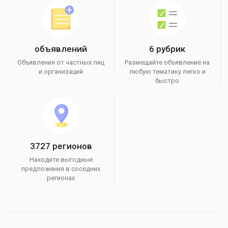
объявлений
6 рубрик
Объявления от частных лиц
Размещайте объявление на
и организаций
любую тематику легко и
быстро
3727 регионов
Находите выгодные
предложения в соседних
регионах