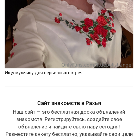
Ищу мужчину для серьёзных встреч
Сайт знакомств в Рахья
Наш сайт — это бесплатная доска объявлений
знакомств. Регистрируйтесь, создайте свое
объявление и найдите свою пару сегодня!
Разместите анкету бесплатно, указывайте свои цели