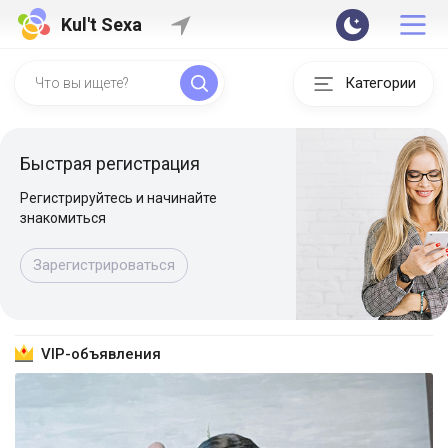
Kul't Sexa
Категории
Быстрая регистрация
Регистрируйтесь и начинайте
знакомиться
Зарегистрироваться
VIP-объявления