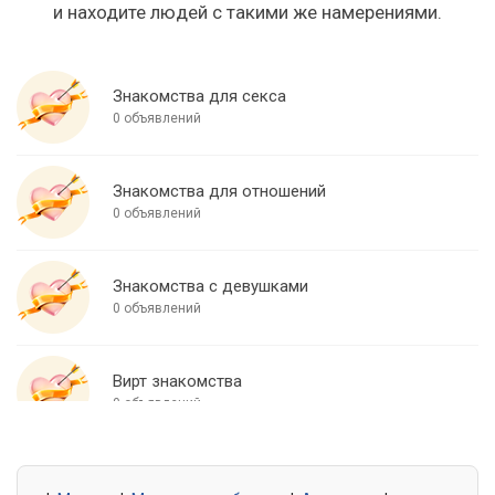
и находите людей с такими же намерениями.
Знакомства для секса
0 объявлений
Знакомства для отношений
0 объявлений
Знакомства с девушками
0 объявлений
Вирт знакомства
0 объявлений
Знакомства для встреч