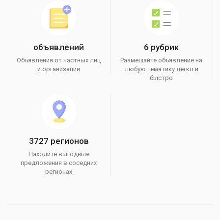
объявлений
6 рубрик
Объявления от частных лиц
Размещайте объявление на
и организаций
любую тематику легко и
быстро
3727 регионов
Находите выгодные
предложения в соседних
регионах