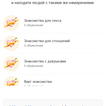
и находите людей с такими же намерениями.
Знакомства для секса
0 объявлений
Знакомства для отношений
0 объявлений
Знакомства с девушками
0 объявлений
Вирт знакомства
0 объявлений
Знакомства для встреч