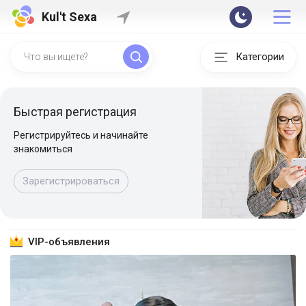
Kul't Sexa
Категории
Быстрая регистрация
Регистрируйтесь и начинайте
знакомиться
Зарегистрироваться
VIP-объявления