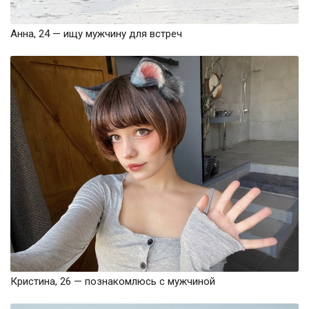
Анна, 24 — ищу мужчину для встреч
Кристина, 26 — познакомлюсь с мужчиной