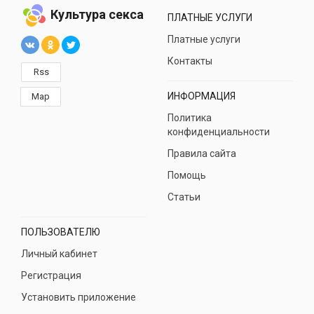
Культура секса
ПЛАТНЫЕ УСЛУГИ
Платные услуги
Контакты
Rss
ИНФОРМАЦИЯ
Map
Политика
конфиденциальности
Правила сайта
Помощь
Статьи
ПОЛЬЗОВАТЕЛЮ
Личный кабинет
Регистрация
Установить приложение