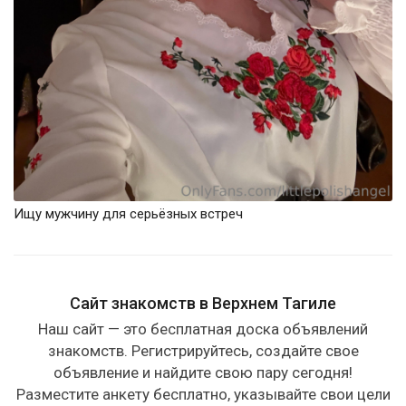
Ищу мужчину для серьёзных встреч
Сайт знакомств в Верхнем Тагиле
Наш сайт — это бесплатная доска объявлений
знакомств. Регистрируйтесь, создайте свое
объявление и найдите свою пару сегодня!
Разместите анкету бесплатно, указывайте свои цели