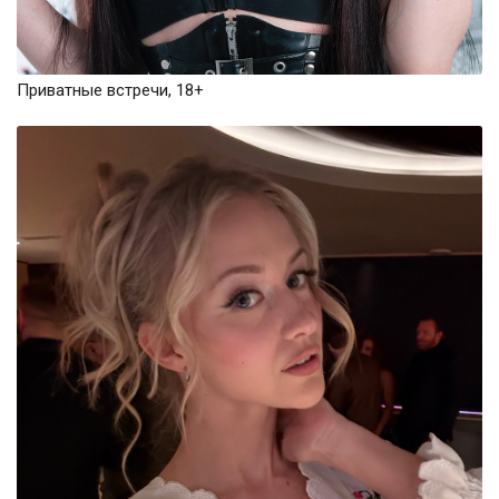
Приватные встречи, 18+