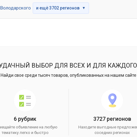
Володарского
и ещё 3702 регионов
▼
УДАЧНЫЙ ВЫБОР ДЛЯ ВСЕХ И ДЛЯ КАЖДОГО
Найди свое среди тысяч товаров, опубликованных на нашем сайте
6 рубрик
3727 регионов
мещайте объявление на любую
Находите выгодные предложе
тематику легко и быстро
соседних регионах