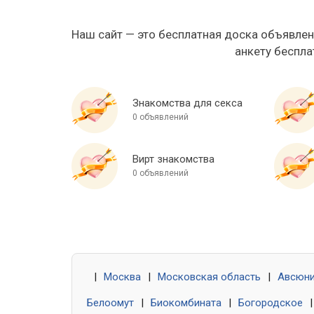
Наш сайт — это бесплатная доска объявлен
анкету беспла
Знакомства для секса
0 объявлений
Вирт знакомства
0 объявлений
|
Москва
|
Московская область
|
Авсюн
Белоомут
|
Биокомбината
|
Богородское