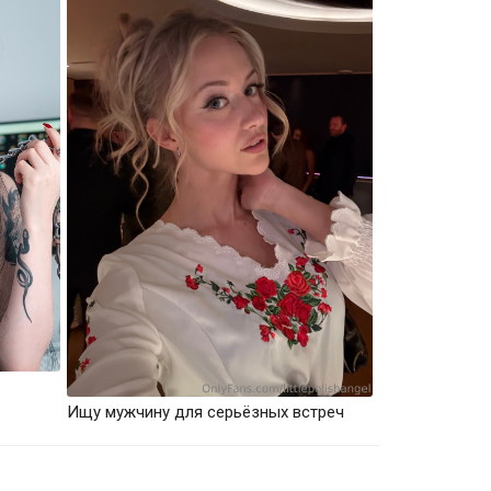
Ищу мужчину для серьёзных встреч