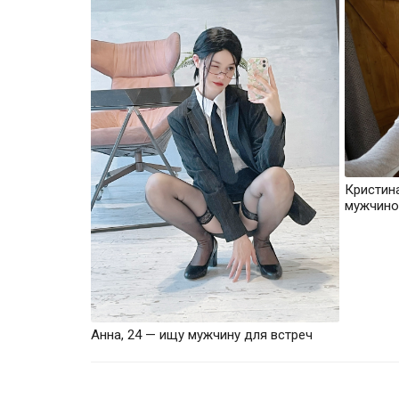
Кристин
мужчино
Анна, 24 — ищу мужчину для встреч