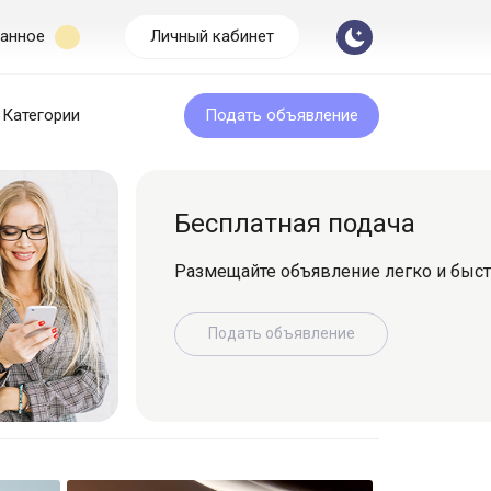
анное
Личный кабинет
Категории
Подать объявление
Бесплатная подача
Размещайте объявление легко и быс
Подать объявление