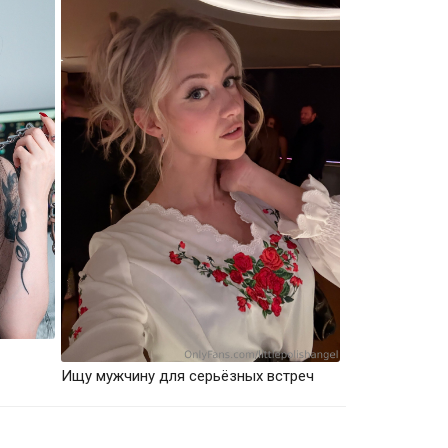
Ищу мужчину для серьёзных встреч