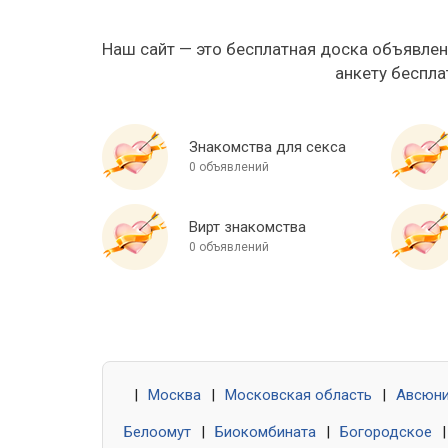
Наш сайт — это бесплатная доска объявлен
анкету беспла
Знакомства для секса
0 объявлений
Вирт знакомства
0 объявлений
|
Москва
|
Московская область
|
Авсюн
Белоомут
|
Биокомбината
|
Богородское