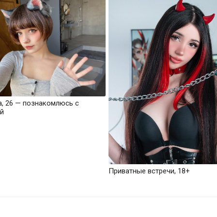
а, 26 — познакомлюсь с
й
Приватные встречи, 18+