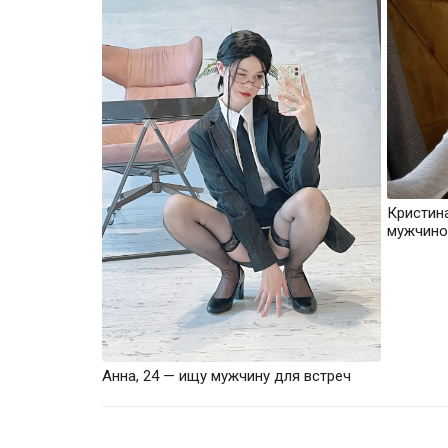
Кристин
мужчино
Анна, 24 — ищу мужчину для встреч