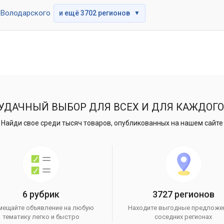
Володарского
и ещё 3702 регионов
▼
УДАЧНЫЙ ВЫБОР ДЛЯ ВСЕХ И ДЛЯ КАЖДОГО
Найди свое среди тысяч товаров, опубликованных на нашем сайте
6 рубрик
3727 регионов
мещайте объявление на любую
Находите выгодные предложе
тематику легко и быстро
соседних регионах