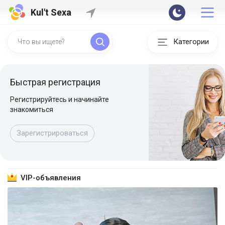
Kul't Sexa
Категории
Быстрая регистрация
Регистрируйтесь и начинайте
знакомиться
Зарегистрироваться
VIP-объявления