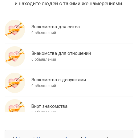
и находите людей с такими же намерениями.
Знакомства для секса
0 объявлений
Знакомства для отношений
0 объявлений
Знакомства с девушками
0 объявлений
Вирт знакомства
0 объявлений
Знакомства для встреч