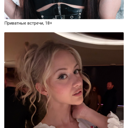
Приватные встречи, 18+