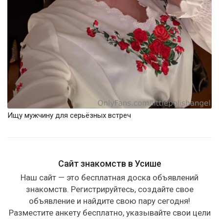
Ищу мужчину для серьёзных встреч
Сайт знакомств в Усише
Наш сайт — это бесплатная доска объявлений
знакомств. Регистрируйтесь, создайте свое
объявление и найдите свою пару сегодня!
Разместите анкету бесплатно, указывайте свои цели