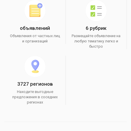
объявлений
6 рубрик
Объявления от частных лиц
Размещайте объявление на
и организаций
любую тематику легко и
быстро
3727 регионов
Находите выгодные
предложения в соседних
регионах