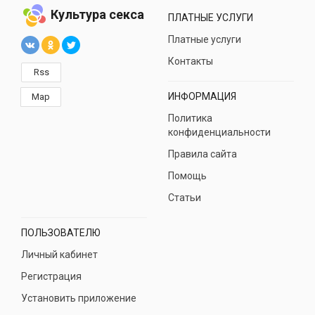
Культура секса
ПЛАТНЫЕ УСЛУГИ
Платные услуги
Контакты
Rss
ИНФОРМАЦИЯ
Map
Политика
конфиденциальности
Правила сайта
Помощь
Статьи
ПОЛЬЗОВАТЕЛЮ
Личный кабинет
Регистрация
Установить приложение