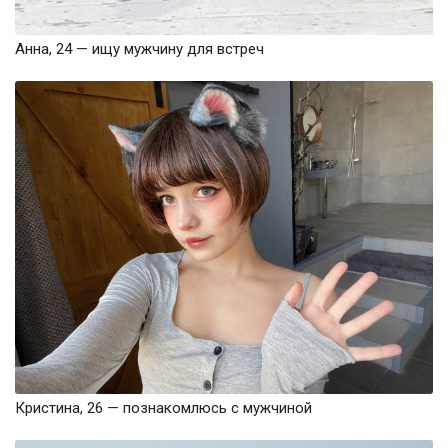
Анна, 24 — ищу мужчину для встреч
Кристина, 26 — познакомлюсь с мужчиной