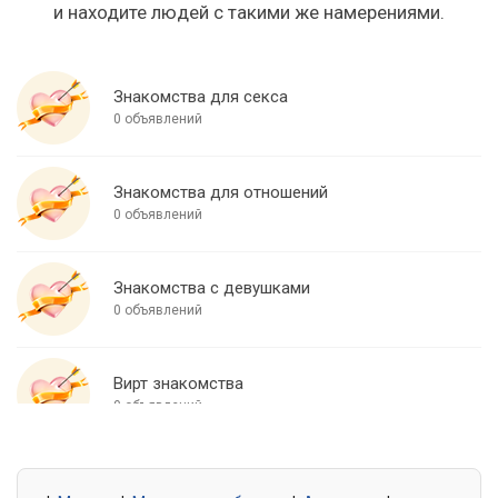
и находите людей с такими же намерениями.
Знакомства для секса
0 объявлений
Знакомства для отношений
0 объявлений
Знакомства с девушками
0 объявлений
Вирт знакомства
0 объявлений
Знакомства для встреч