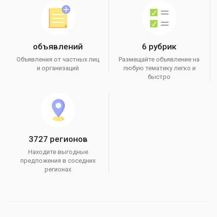
объявлений
6 рубрик
Объявления от частных лиц
Размещайте объявление на
и организаций
любую тематику легко и
быстро
3727 регионов
Находите выгодные
предложения в соседних
регионах