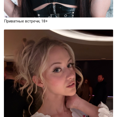
Приватные встречи, 18+