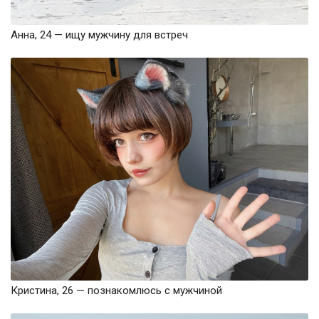
Анна, 24 — ищу мужчину для встреч
Кристина, 26 — познакомлюсь с мужчиной