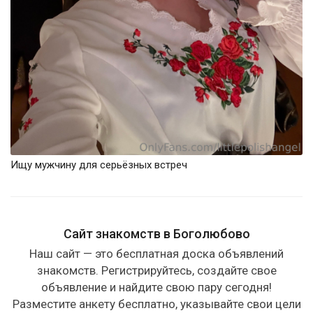
Ищу мужчину для серьёзных встреч
Сайт знакомств в Боголюбово
Наш сайт — это бесплатная доска объявлений
знакомств. Регистрируйтесь, создайте свое
объявление и найдите свою пару сегодня!
Разместите анкету бесплатно, указывайте свои цели