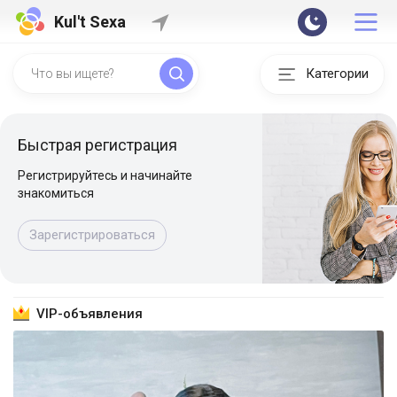
Kul't Sexa
Категории
Быстрая регистрация
Регистрируйтесь и начинайте
знакомиться
Зарегистрироваться
VIP-объявления