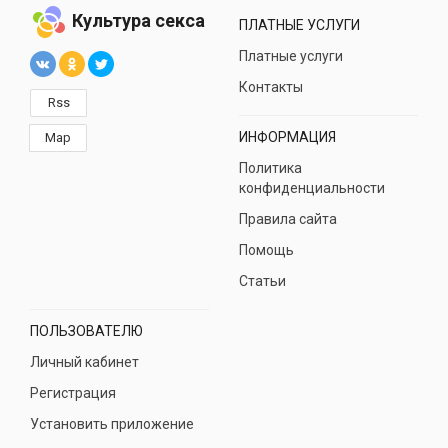
Культура секса
ПЛАТНЫЕ УСЛУГИ
Платные услуги
Контакты
Rss
ИНФОРМАЦИЯ
Map
Политика
конфиденциальности
Правила сайта
Помощь
Статьи
ПОЛЬЗОВАТЕЛЮ
Личный кабинет
Регистрация
Установить приложение