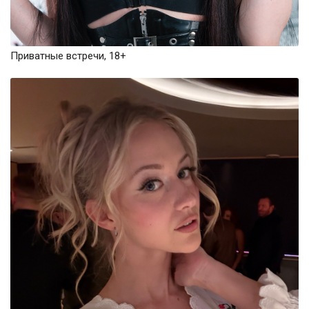
Приватные встречи, 18+