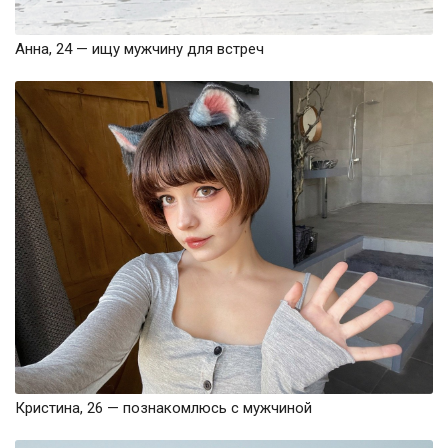
Анна, 24 — ищу мужчину для встреч
Кристина, 26 — познакомлюсь с мужчиной