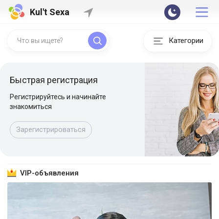
Kul't Sexa
Категории
Быстрая регистрация
Регистрируйтесь и начинайте
знакомиться
Зарегистрироваться
VIP-объявления