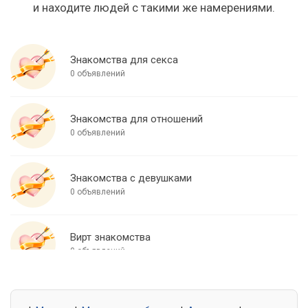
и находите людей с такими же намерениями.
Знакомства для секса
0 объявлений
Знакомства для отношений
0 объявлений
Знакомства с девушками
0 объявлений
Вирт знакомства
0 объявлений
Знакомства для встреч