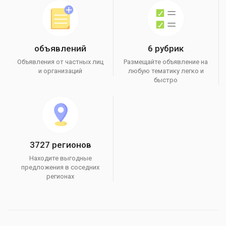
объявлений
6 рубрик
Объявления от частных лиц
Размещайте объявление на
и организаций
любую тематику легко и
быстро
3727 регионов
Находите выгодные
предложения в соседних
регионах