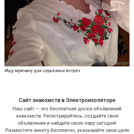
Ищу мужчину для серьёзных встреч
Сайт знакомств в Электроизоляторе
Наш сайт — это бесплатная доска объявлений
знакомств. Регистрируйтесь, создайте свое
объявление и найдите свою пару сегодня!
Разместите анкету бесплатно, указывайте свои цели