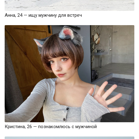
Анна, 24 — ищу мужчину для встреч
Кристина, 26 — познакомлюсь с мужчиной