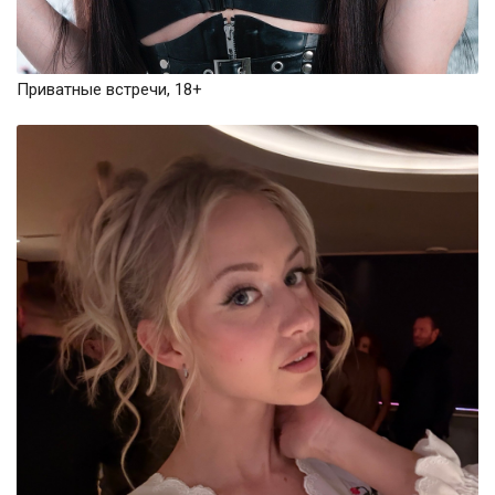
Приватные встречи, 18+