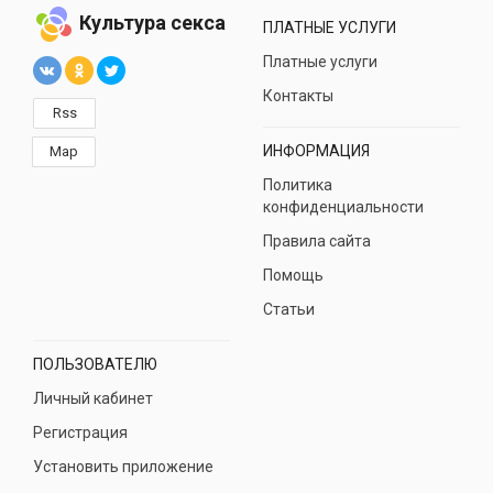
Культура секса
ПЛАТНЫЕ УСЛУГИ
Платные услуги
Контакты
Rss
ИНФОРМАЦИЯ
Map
Политика
конфиденциальности
Правила сайта
Помощь
Статьи
ПОЛЬЗОВАТЕЛЮ
Личный кабинет
Регистрация
Установить приложение