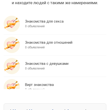
и находите людей с такими же намерениями.
Знакомства для секса
0 объявлений
Знакомства для отношений
0 объявлений
Знакомства с девушками
0 объявлений
Вирт знакомства
0 объявлений
Знакомства для встреч