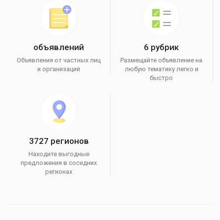
объявлений
6 рубрик
Объявления от частных лиц
Размещайте объявление на
и организаций
любую тематику легко и
быстро
3727 регионов
Находите выгодные
предложения в соседних
регионах