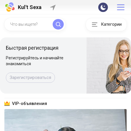
Kul't Sexa
Категории
Быстрая регистрация
Регистрируйтесь и начинайте
знакомиться
Зарегистрироваться
VIP-объявления