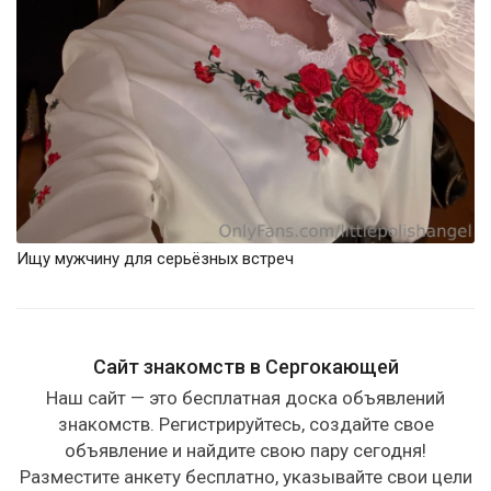
Ищу мужчину для серьёзных встреч
Сайт знакомств в Сергокающей
Наш сайт — это бесплатная доска объявлений
знакомств. Регистрируйтесь, создайте свое
объявление и найдите свою пару сегодня!
Разместите анкету бесплатно, указывайте свои цели