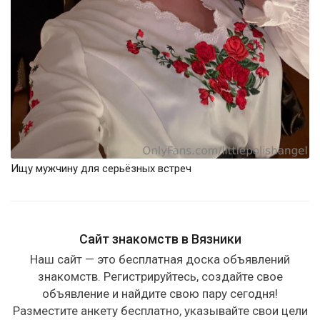
Ищу мужчину для серьёзных встреч
Сайт знакомств в Вязники
Наш сайт — это бесплатная доска объявлений
знакомств. Регистрируйтесь, создайте свое
объявление и найдите свою пару сегодня!
Разместите анкету бесплатно, указывайте свои цели