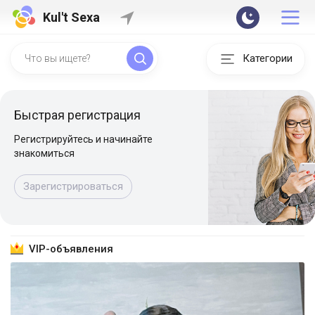
Kul't Sexa
Категории
Быстрая регистрация
Регистрируйтесь и начинайте
знакомиться
Зарегистрироваться
VIP-объявления