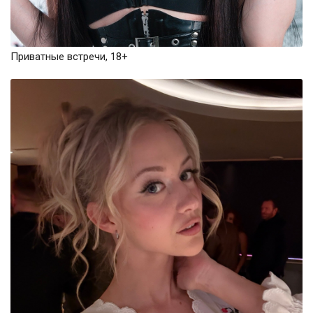
Приватные встречи, 18+