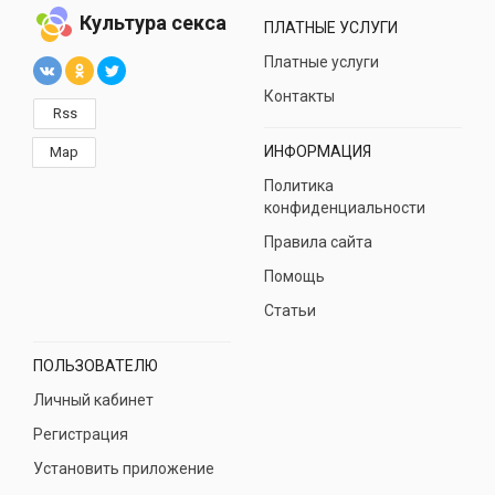
Культура секса
ПЛАТНЫЕ УСЛУГИ
Платные услуги
Контакты
Rss
ИНФОРМАЦИЯ
Map
Политика
конфиденциальности
Правила сайта
Помощь
Статьи
ПОЛЬЗОВАТЕЛЮ
Личный кабинет
Регистрация
Установить приложение