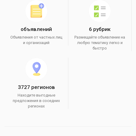
объявлений
6 рубрик
Объявления от частных лиц
Размещайте объявление на
и организаций
любую тематику легко и
быстро
3727 регионов
Находите выгодные
предложения в соседних
регионах