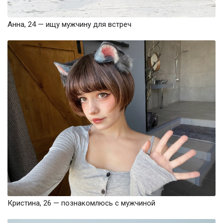
Анна, 24 — ищу мужчину для встреч
Кристина, 26 — познакомлюсь с мужчиной