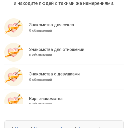
и находите людей с такими же намерениями.
Знакомства для секса
0 объявлений
Знакомства для отношений
0 объявлений
Знакомства с девушками
0 объявлений
Вирт знакомства
0 объявлений
Знакомства для встреч