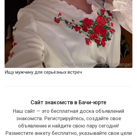
Ищу мужчину для серьёзных встреч
Сайт знакомств в Бачи-юрте
Наш сайт — это бесплатная доска объявлений
знакомств. Регистрируйтесь, создайте свое
объявление и найдите свою пару сегодня!
Разместите анкету бесплатно, указывайте свои цели