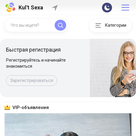
Kul't Sexa
Категории
Быстрая регистрация
Регистрируйтесь и начинайте
знакомиться
Зарегистрироваться
VIP-объявления