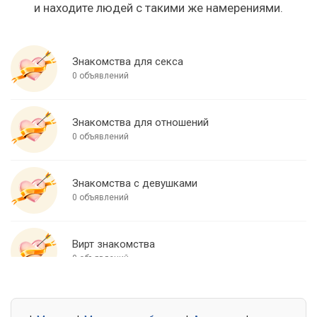
и находите людей с такими же намерениями.
Знакомства для секса
0 объявлений
Знакомства для отношений
0 объявлений
Знакомства с девушками
0 объявлений
Вирт знакомства
0 объявлений
Знакомства для встреч