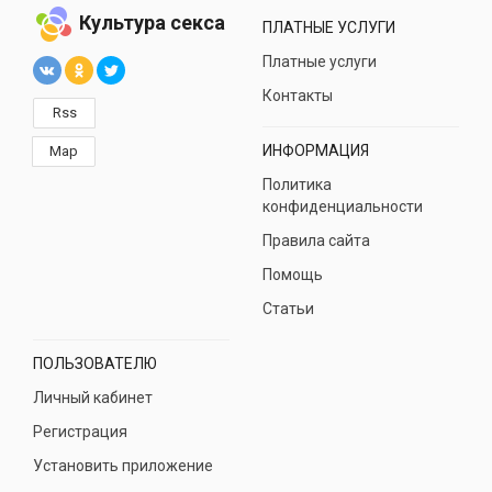
Культура секса
ПЛАТНЫЕ УСЛУГИ
Платные услуги
Контакты
Rss
ИНФОРМАЦИЯ
Map
Политика
конфиденциальности
Правила сайта
Помощь
Статьи
ПОЛЬЗОВАТЕЛЮ
Личный кабинет
Регистрация
Установить приложение