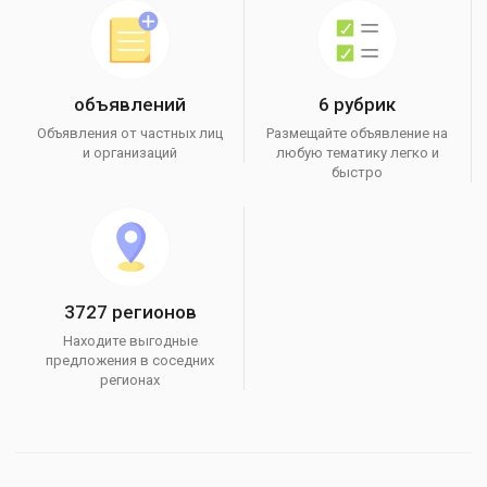
объявлений
6 рубрик
Объявления от частных лиц
Размещайте объявление на
и организаций
любую тематику легко и
быстро
3727 регионов
Находите выгодные
предложения в соседних
регионах