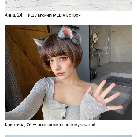
Анна, 24 — ищу мужчину для встреч
Кристина, 26 — познакомлюсь с мужчиной