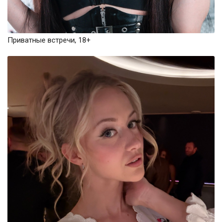
Приватные встречи, 18+