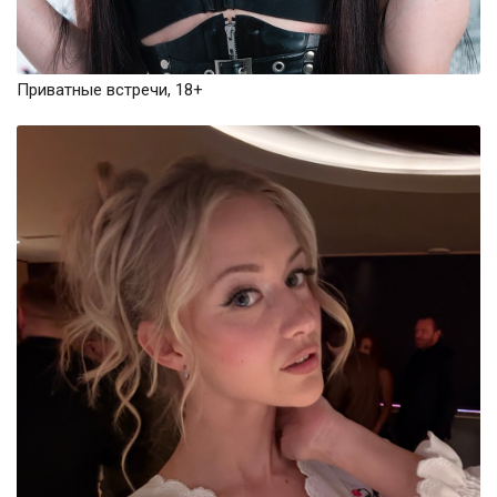
Приватные встречи, 18+