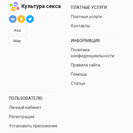
Культура секса
ПЛАТНЫЕ УСЛУГИ
Платные услуги
Контакты
Rss
ИНФОРМАЦИЯ
Map
Политика
конфиденциальности
Правила сайта
Помощь
Статьи
ПОЛЬЗОВАТЕЛЮ
Личный кабинет
Регистрация
Установить приложение