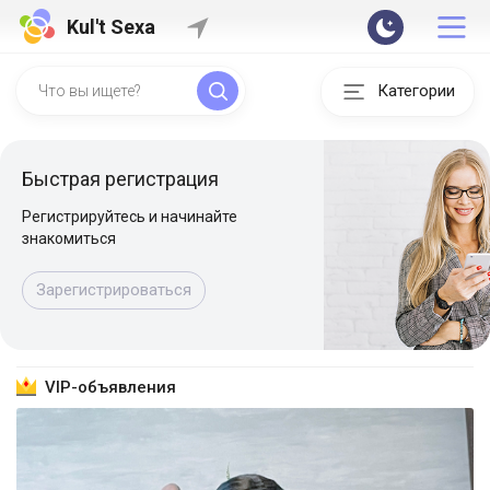
Kul't Sexa
Категории
Быстрая регистрация
Регистрируйтесь и начинайте
знакомиться
Зарегистрироваться
VIP-объявления