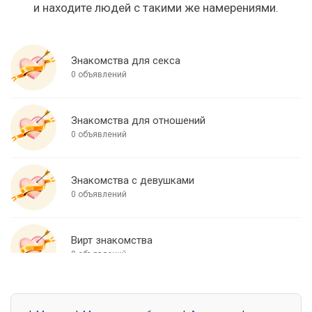
и находите людей с такими же намерениями.
Знакомства для секса
0 объявлений
Знакомства для отношений
0 объявлений
Знакомства с девушками
0 объявлений
Вирт знакомства
0 объявлений
Знакомства для встреч