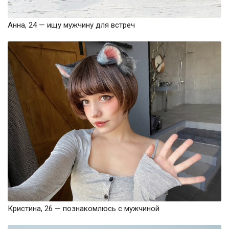
Анна, 24 — ищу мужчину для встреч
Кристина, 26 — познакомлюсь с мужчиной