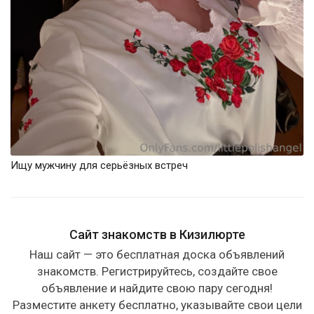
Ищу мужчину для серьёзных встреч
Сайт знакомств в Кизилюрте
Наш сайт — это бесплатная доска объявлений
знакомств. Регистрируйтесь, создайте свое
объявление и найдите свою пару сегодня!
Разместите анкету бесплатно, указывайте свои цели