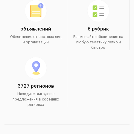
объявлений
6 рубрик
Объявления от частных лиц
Размещайте объявление на
и организаций
любую тематику легко и
быстро
3727 регионов
Находите выгодные
предложения в соседних
регионах