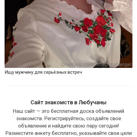
Ищу мужчину для серьёзных встреч
Сайт знакомств в Любучаны
Наш сайт — это бесплатная доска объявлений
знакомств. Регистрируйтесь, создайте свое
объявление и найдите свою пару сегодня!
Разместите анкету бесплатно, указывайте свои цели