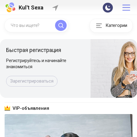
Kul't Sexa
Категории
Быстрая регистрация
Регистрируйтесь и начинайте
знакомиться
Зарегистрироваться
VIP-объявления