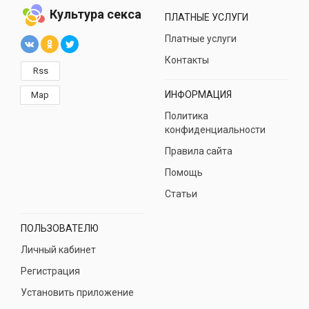
Культура секса
ПЛАТНЫЕ УСЛУГИ
Платные услуги
Контакты
Rss
ИНФОРМАЦИЯ
Map
Политика
конфиденциальности
Правила сайта
Помощь
Статьи
ПОЛЬЗОВАТЕЛЮ
Личный кабинет
Регистрация
Установить приложение