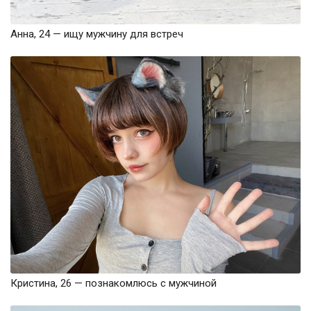
Анна, 24 — ищу мужчину для встреч
Кристина, 26 — познакомлюсь с мужчиной