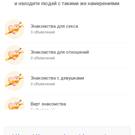
и находите людей с такими же намерениями.
Знакомства для секса
0 объявлений
Знакомства для отношений
0 объявлений
Знакомства с девушками
0 объявлений
Вирт знакомства
0 объявлений
Знакомства для встреч