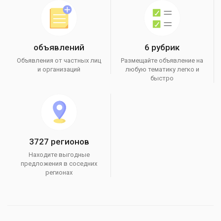
объявлений
6 рубрик
Объявления от частных лиц
Размещайте объявление на
и организаций
любую тематику легко и
быстро
3727 регионов
Находите выгодные
предложения в соседних
регионах