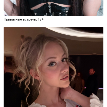
Приватные встречи, 18+