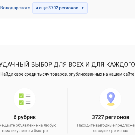
Володарского
и ещё 3702 регионов
▼
УДАЧНЫЙ ВЫБОР ДЛЯ ВСЕХ И ДЛЯ КАЖДОГО
Найди свое среди тысяч товаров, опубликованных на нашем сайте
6 рубрик
3727 регионов
мещайте объявление на любую
Находите выгодные предложе
тематику легко и быстро
соседних регионах