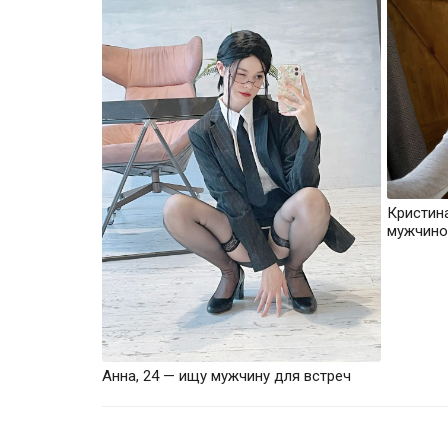
Кристин
мужчино
Анна, 24 — ищу мужчину для встреч