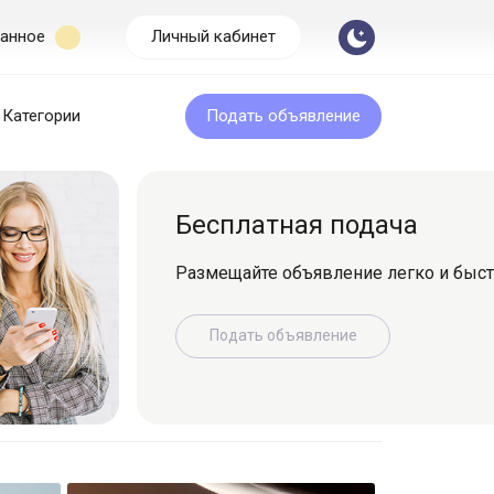
анное
Личный кабинет
Категории
Подать объявление
Бесплатная подача
Размещайте объявление легко и быс
Подать объявление