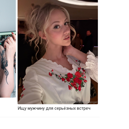
Ищу мужчину для серьёзных встреч