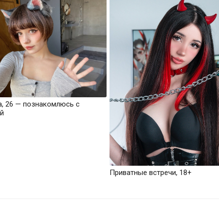
а, 26 — познакомлюсь с
й
Приватные встречи, 18+