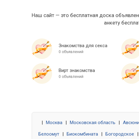
Наш сайт — это бесплатная доска объявлен
анкету беспла
Знакомства для секса
0 объявлений
Вирт знакомства
0 объявлений
|
Москва
|
Московская область
|
Авсюн
Белоомут
|
Биокомбината
|
Богородское