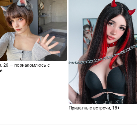
а, 26 — познакомлюсь с
й
Приватные встречи, 18+