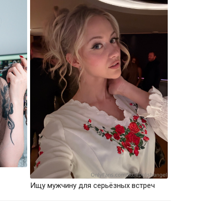
Ищу мужчину для серьёзных встреч