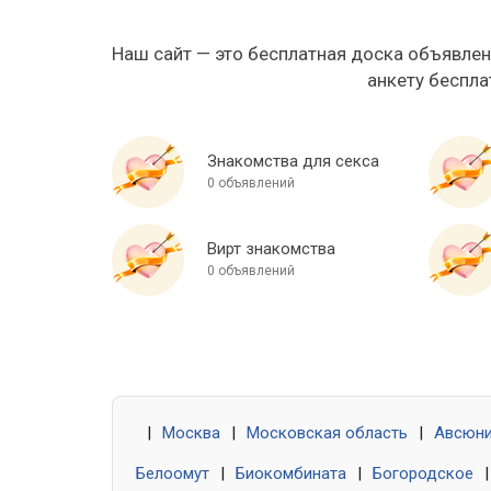
Наш сайт — это бесплатная доска объявлен
анкету беспла
Знакомства для секса
0 объявлений
Вирт знакомства
0 объявлений
|
Москва
|
Московская область
|
Авсюн
Белоомут
|
Биокомбината
|
Богородское