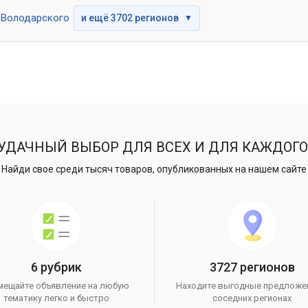
Володарского
и ещё 3702 регионов
▼
УДАЧНЫЙ ВЫБОР ДЛЯ ВСЕХ И ДЛЯ КАЖДОГО
Найди свое среди тысяч товаров, опубликованных на нашем сайте
6 рубрик
3727 регионов
мещайте объявление на любую
Находите выгодные предложе
тематику легко и быстро
соседних регионах