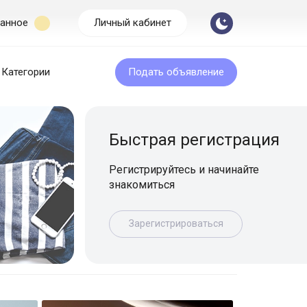
анное
Личный кабинет
Категории
Подать объявление
Быстрая регистрация
Регистрируйтесь и начинайте
знакомиться
Зарегистрироваться