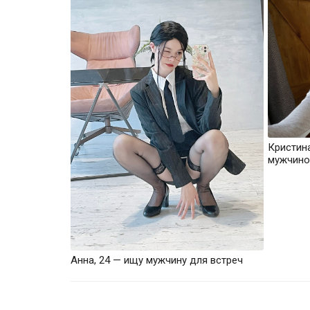
Кристин
мужчино
Анна, 24 — ищу мужчину для встреч