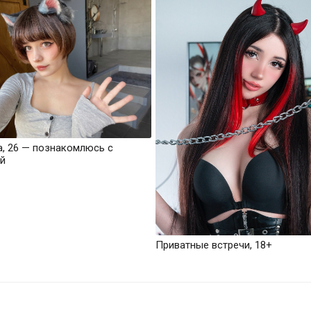
а, 26 — познакомлюсь с
й
Приватные встречи, 18+