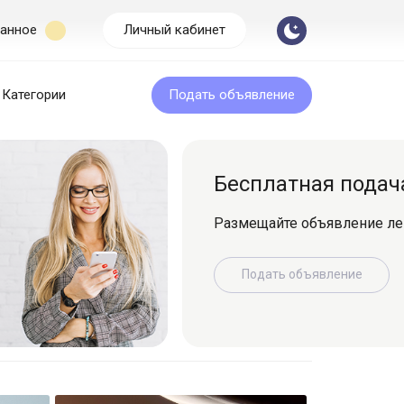
анное
Личный кабинет
Категории
Подать объявление
Бесплатная подача
Размещайте объявление легко и быс
Подать объявление