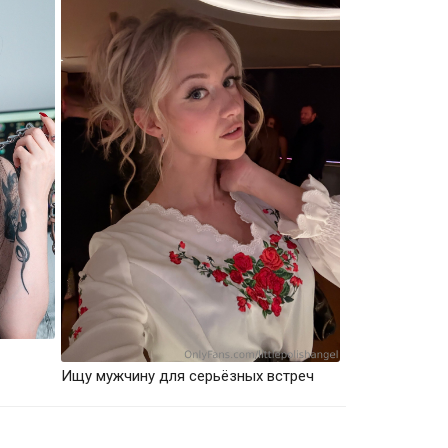
Ищу мужчину для серьёзных встреч