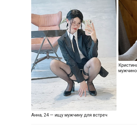
Кристин
мужчино
Анна, 24 — ищу мужчину для встреч