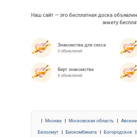
Наш сайт — это бесплатная доска объявлен
анкету беспла
Знакомства для секса
0 объявлений
Вирт знакомства
0 объявлений
|
Москва
|
Московская область
|
Авсюн
Белоомут
|
Биокомбината
|
Богородское