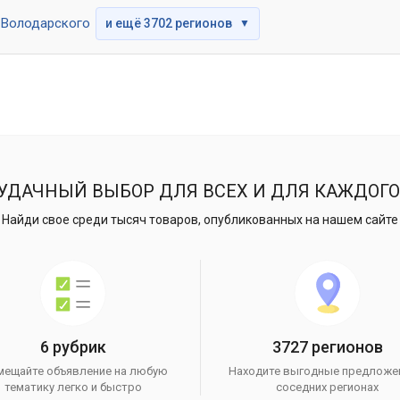
Володарского
и ещё 3702 регионов
▼
УДАЧНЫЙ ВЫБОР ДЛЯ ВСЕХ И ДЛЯ КАЖДОГО
Найди свое среди тысяч товаров, опубликованных на нашем сайте
6 рубрик
3727 регионов
мещайте объявление на любую
Находите выгодные предложе
тематику легко и быстро
соседних регионах