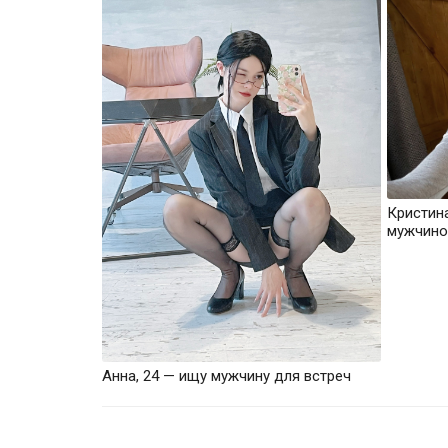
Кристин
мужчино
Анна, 24 — ищу мужчину для встреч