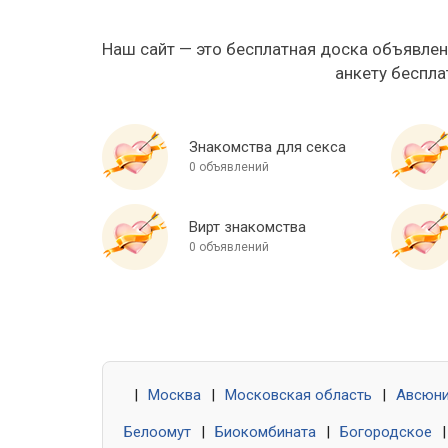
Наш сайт — это бесплатная доска объявлен
анкету беспла
Знакомства для секса
0 объявлений
Вирт знакомства
0 объявлений
|
Москва
|
Московская область
|
Авсюн
Белоомут
|
Биокомбината
|
Богородское