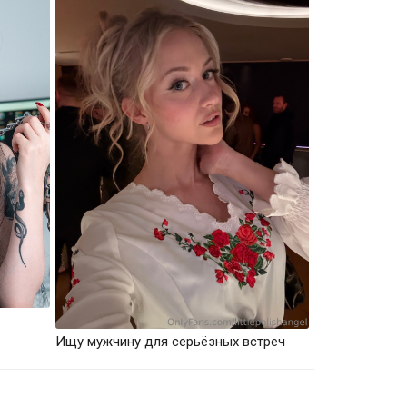
Ищу мужчину для серьёзных встреч