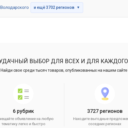
Володарского
и ещё 3702 регионов
▼
УДАЧНЫЙ ВЫБОР ДЛЯ ВСЕХ И ДЛЯ КАЖДОГО
Найди свое среди тысяч товаров, опубликованных на нашем сайте
6 рубрик
3727 регионов
мещайте объявление на любую
Находите выгодные предложе
тематику легко и быстро
соседних регионах