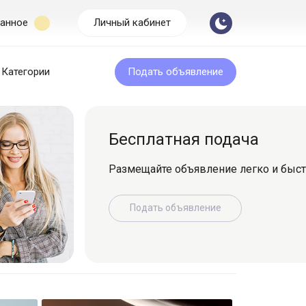
анное
Личный кабинет
Категории
Подать объявление
Бесплатная подача
Размещайте объявление легко и быс
Подать объявление