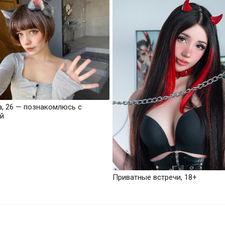
а, 26 — познакомлюсь с
й
Приватные встречи, 18+