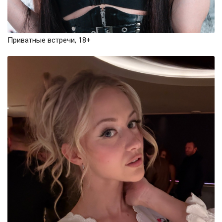
Приватные встречи, 18+