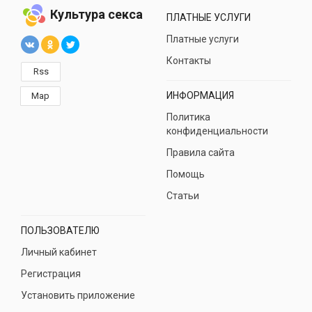
Культура секса
ПЛАТНЫЕ УСЛУГИ
Платные услуги
Контакты
Rss
ИНФОРМАЦИЯ
Map
Политика
конфиденциальности
Правила сайта
Помощь
Статьи
ПОЛЬЗОВАТЕЛЮ
Личный кабинет
Регистрация
Установить приложение