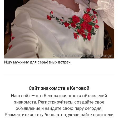
Ищу мужчину для серьёзных встреч
Сайт знакомств в Кетовой
Наш сайт — это бесплатная доска объявлений
знакомств. Регистрируйтесь, создайте свое
объявление и найдите свою пару сегодня!
Разместите анкету бесплатно, указывайте свои цели