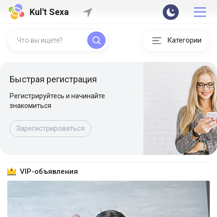
Kul't Sexa
Категории
Быстрая регистрация
Регистрируйтесь и начинайте
знакомиться
Зарегистрироваться
VIP-объявления