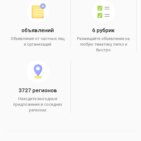
объявлений
6 рубрик
Объявления от частных лиц
Размещайте объявление на
и организаций
любую тематику легко и
быстро
3727 регионов
Находите выгодные
предложения в соседних
регионах