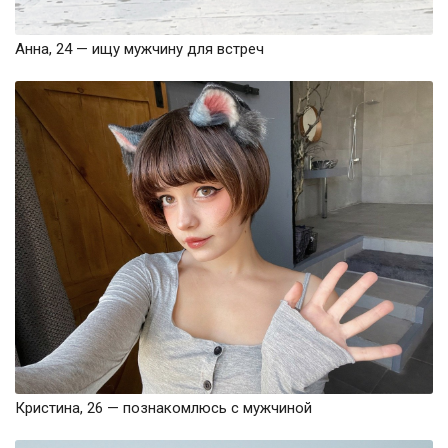
Анна, 24 — ищу мужчину для встреч
Кристина, 26 — познакомлюсь с мужчиной